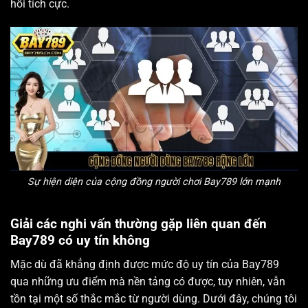
hồi tích cực.
Sự hiện diện của cộng đồng người chơi Bay789 lớn mạnh
Giải các nghi vấn thường gặp liên quan đến
Bay789 có uy tín không
Mặc dù đã khẳng định được mức độ uy tín của Bay789
qua những ưu điểm mà nền tảng có được, tuy nhiên, vẫn
tồn tại một số thắc mắc từ người dùng. Dưới đây, chúng tôi