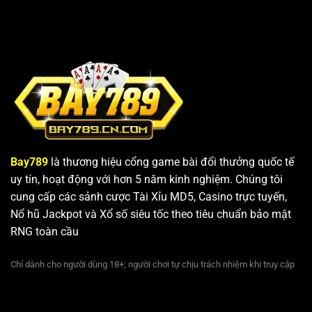
Bay789
là thương hiệu cổng game bài đổi thưởng quốc tế
uy tín, hoạt động với hơn 5 năm kinh nghiệm. Chúng tôi
cung cấp các sảnh cược Tài Xỉu MD5, Casino trực tuyến,
Nổ hũ Jackpot và Xổ số siêu tốc theo tiêu chuẩn bảo mật
RNG toàn cầu
Chỉ dành cho người dùng 18+; người chơi tự chịu trách nhiệm khi truy cập