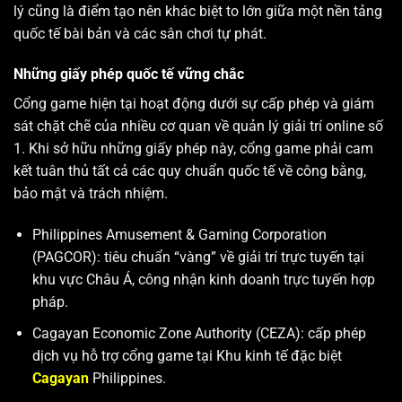
lý cũng là điểm tạo nên khác biệt to lớn giữa một nền tảng
quốc tế bài bản và các sân chơi tự phát.
Những giấy phép quốc tế vững chắc
Cổng game hiện tại hoạt động dưới sự cấp phép và giám
sát chặt chẽ của nhiều cơ quan về quản lý giải trí online số
1. Khi sở hữu những giấy phép này, cổng game phải cam
kết tuân thủ tất cả các quy chuẩn quốc tế về công bằng,
bảo mật và trách nhiệm.
Philippines Amusement & Gaming Corporation
(PAGCOR): tiêu chuẩn “vàng” về giải trí trực tuyến tại
khu vực Châu Á, công nhận kinh doanh trực tuyến hợp
pháp.
Cagayan Economic Zone Authority (CEZA): cấp phép
dịch vụ hỗ trợ cổng game tại Khu kinh tế đặc biệt
Cagayan
Philippines.