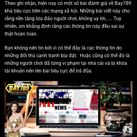
Theo ghi nhận, hiện nay có một số bài đánh giá về Bay789
khá tiêu cực trên các mạng xã hội. Những bài viết này cho
rằng nền tảng lừa đảo người chơi, không uy tín, …. Tuy
nhiên, xin khẳng định rằng các thông tin này đều sai sự
thật hoàn toàn.
Bạn không nên tin bởi vì có thể đây là các thông tin do
những đối thủ cạnh tranh bịa đặt. Hoặc cũng có thể đó là
những người chơi đã từng vi phạm tại nhà cái và bị khóa
tài khoản nên lên bài tiêu cực để trả đũa.