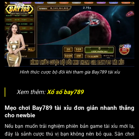
Hình thức cược bộ đôi khi tham gia Bay789 tài xỉu
Xem thêm:
Xổ số bay789
Mẹo chơi Bay789 tài xỉu đơn giản nhanh thắng
cho newbie
Nếu bạn muốn trải nghiệm phiên bản game tài xỉu mới lạ,
đây là sảnh cược thú vị bạn không nên bỏ qua. Sân chơi