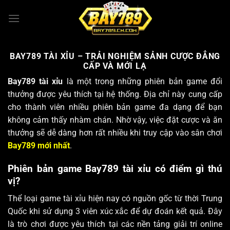
Bỏ
qua
nội
dung
BAY789 TÀI XỈU – TRẢI NGHIỆM SẢNH CƯỢC ĐẲNG
CẤP VÀ MỚI LẠ
Bay789 tài xỉu
là một trong những phiên bản game đổi
thưởng được yêu thích tại hệ thống. Địa chỉ này cung cấp
cho thành viên nhiều phiên bản game đa dạng để bạn
không cảm thấy nhàm chán. Nhờ vậy, việc đặt cược và ăn
thưởng sẽ dễ dàng hơn rất nhiều khi truy cập vào sân chơi
Bay789 mới nhất
.
Phiên bản game Bay789 tài xỉu có điểm gì thú
vị?
Thể loại game tài xỉu hiện nay có nguồn gốc từ thời Trung
Quốc khi sử dụng 3 viên xúc xắc để dự đoán kết quả. Đây
là trò chơi được yêu thích tại các nền tảng giải trí online