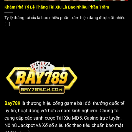
Khám Phá Tỷ Lệ Thắng Tài Xỉu Là Bao Nhiêu Phần Trăm
Tỷ lệ thắng tài xỉu là bao nhiêu phần trăm hiện đang được rất nhiều
[...]
Bay789
là thương hiệu cổng game bài đổi thưởng quốc tế
uy tín, hoạt động với hơn 5 năm kinh nghiệm. Chúng tôi
cung cấp các sảnh cược Tài Xỉu MD5, Casino trực tuyến,
Nổ hũ Jackpot và Xổ số siêu tốc theo tiêu chuẩn bảo mật