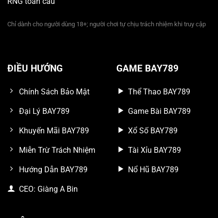
RNG toàn cầu
Chỉ dành cho người dùng 18+; người chơi tự chịu trách nhiệm khi truy cập
ĐIỀU HƯỚNG
GAME BAY789
Chính Sách Bảo Mật
Thể Thao BAY789
Đại Lý BAY789
Game Bài BAY789
Khuyến Mãi BAY789
Xổ Số BAY789
Miễn Trừ Trách Nhiệm
Tài Xỉu BAY789
Hướng Dẫn BAY789
Nổ Hũ BAY789
CEO: Giàng A Bin