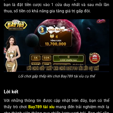
bạn là đặt tiền cược vào 1 cửa duy nhất và sau mỗi lần
thua, số tiền có khả năng gia tăng giá trị gấp đôi.
Lối chơi gấp thếp khi chơi Bay789 tài xỉu cụ thể
Lời kết
Với những thông tin được cập nhật trên đây, bạn có thể
thấy trò chơi
Bay789 tài xỉu
mang đến trải nghiệm mới lạ