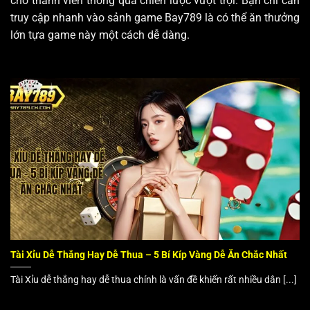
cho thành viên thông qua chiến lược vượt trội. Bạn chỉ cần
truy cập nhanh vào sảnh game Bay789 là có thể ăn thưởng
lớn tựa game này một cách dễ dàng.
Tài Xỉu Dễ Thắng Hay Dễ Thua – 5 Bí Kíp Vàng Dễ Ăn Chắc Nhất
Tài Xỉu dễ thắng hay dễ thua chính là vấn đề khiến rất nhiều dân [...]