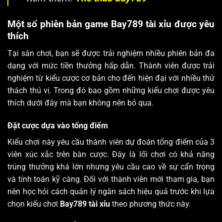
Một số phiên bản game Bay789 tài xỉu được yêu
thích
Tại sân chơi, bạn sẽ được trải nghiệm nhiều phiên bản đa
dạng với mức tiền thưởng hấp dẫn. Thành viên được trải
nghiệm từ kiểu cược cơ bản cho đến hiện đại với nhiều thử
thách thú vị. Trong đó bao gồm những kiểu chơi được yêu
thích dưới đây mà bạn không nên bỏ qua.
Đặt cược dựa vào tổng điểm
Kiểu chơi này yêu cầu thành viên dự đoán tổng điểm của 3
viên xúc xắc trên bàn cược. Đây là lối chơi có khả năng
trúng thưởng khá lớn nhưng yêu cầu cao về sự cẩn trọng
và tính toán kỹ càng. Đối với thành viên mới tham gia, bạn
nên học hỏi cách quản lý ngân sách hiệu quả trước khi lựa
chọn kiểu chơi
Bay789 tài xỉu
theo phương thức này.