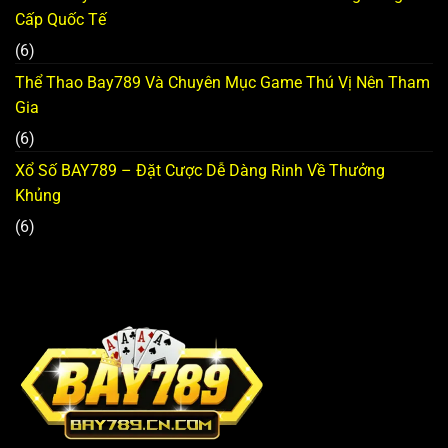
Cấp Quốc Tế
(6)
Thể Thao Bay789 Và Chuyên Mục Game Thú Vị Nên Tham
Gia
(6)
Xổ Số BAY789 – Đặt Cược Dễ Dàng Rinh Về Thưởng
Khủng
(6)