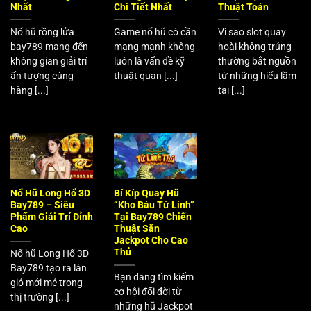
Nhất
Chi Tiết Nhất
Thuật Toán
Nổ hũ rồng lửa
Game nổ hũ có cần
Vì sao slot quay
bay789 mang đến
mạng mạnh không
hoài không trúng
không gian giải trí
luôn là vấn đề kỹ
thường bắt nguồn
ấn tượng cùng
thuật quan [...]
từ những hiểu lầm
hàng [...]
tai [...]
Nổ Hũ Long Hổ 3D
Bí Kíp Quay Hũ
Bay789 – Siêu
“Kho Báu Tứ Linh”
Phẩm Giải Trí Đỉnh
Tại Bay789 Chiến
Cao
Thuật Săn
Jackpot Cho Cao
Thủ
Nổ hũ Long Hổ 3D
Bay789 tạo ra làn
Bạn đang tìm kiếm
gió mới mẻ trong
cơ hội đổi đời từ
thị trường [...]
những hũ Jackpot