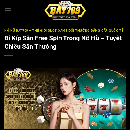
Bỏ
qua
nội
dung
NỔ HŨ BAY789 – THẾ GIỚI SLOT GAME ĐỔI THƯỞNG ĐẲNG CẤP QUỐC TẾ
Bí Kíp Săn Free Spin Trong Nổ Hũ – Tuyệt
Chiêu Săn Thưởng