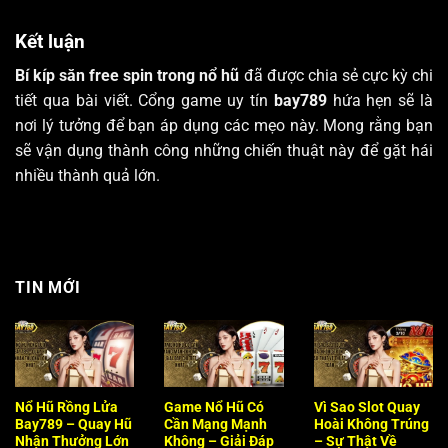
Kết luận
Bí kíp săn free spin trong nổ hũ
đã được chia sẻ cực kỳ chi
tiết qua bài viết. Cổng game uy tín
bay789
hứa hẹn sẽ là
nơi lý tưởng để bạn áp dụng các mẹo này. Mong rằng bạn
sẽ vận dụng thành công những chiến thuật này để gặt hái
nhiều thành quả lớn.
TIN MỚI
Nổ Hũ Rồng Lửa
Game Nổ Hũ Có
Vì Sao Slot Quay
Bay789 – Quay Hũ
Cần Mạng Mạnh
Hoài Không Trúng
Nhận Thưởng Lớn
Không – Giải Đáp
– Sự Thật Về