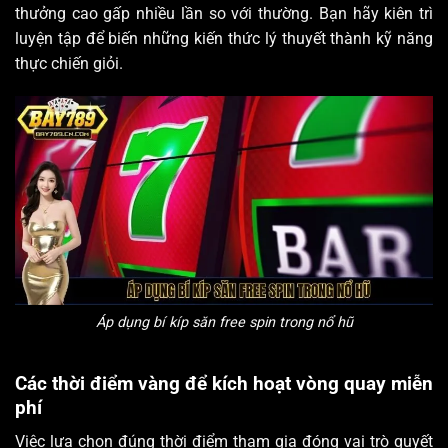
thưởng cao gấp nhiều lần so với thường. Bạn hãy kiên trì
luyện tập để biến những kiến thức lý thuyết thành kỹ năng
thực chiến giỏi.
Áp dụng bí kíp săn free spin trong nổ hũ
Các thời điểm vàng để kích hoạt vòng quay miễn
phí
Việc lựa chọn đúng thời điểm tham gia đóng vai trò quyết