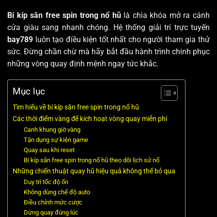
Bí kíp săn free spin trong nổ hũ
là chìa khóa mở ra cánh
cửa giàu sang nhanh chóng. Hệ thống giải trí trực tuyến
bay789
luôn tạo điều kiện tốt nhất cho người tham gia thử
sức. Đừng chần chừ mà hãy bắt đầu hành trình chinh phục
những vòng quay định mệnh ngay tức khắc.
Mục lục
Tìm hiểu về bí kíp săn free spin trong nổ hũ
Các thời điểm vàng để kích hoạt vòng quay miễn phí
Canh khung giờ vàng
Tận dụng sự kiện game
Quay sau khi reset
Bí kíp săn free spin trong nổ hũ theo dõi lịch sử nổ
Những chiến thuật quay hũ hiệu quả không thể bỏ qua
Duy trì tốc độ ổn
Không dùng chế độ auto
Điều chỉnh mức cược
Dừng quay đúng lúc