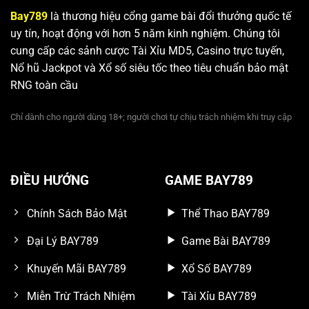
Bay789
là thương hiệu cổng game bài đổi thưởng quốc tế
uy tín, hoạt động với hơn 5 năm kinh nghiệm. Chúng tôi
cung cấp các sảnh cược Tài Xỉu MD5, Casino trực tuyến,
Nổ hũ Jackpot và Xổ số siêu tốc theo tiêu chuẩn bảo mật
RNG toàn cầu
Chỉ dành cho người dùng 18+; người chơi tự chịu trách nhiệm khi truy cập
ĐIỀU HƯỚNG
GAME BAY789
Chính Sách Bảo Mật
Thể Thao BAY789
Đại Lý BAY789
Game Bài BAY789
Khuyến Mãi BAY789
Xổ Số BAY789
Miễn Trừ Trách Nhiệm
Tài Xỉu BAY789