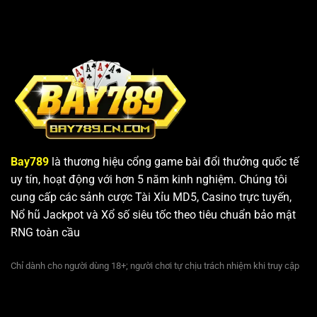
Bay789
là thương hiệu cổng game bài đổi thưởng quốc tế
uy tín, hoạt động với hơn 5 năm kinh nghiệm. Chúng tôi
cung cấp các sảnh cược Tài Xỉu MD5, Casino trực tuyến,
Nổ hũ Jackpot và Xổ số siêu tốc theo tiêu chuẩn bảo mật
RNG toàn cầu
Chỉ dành cho người dùng 18+; người chơi tự chịu trách nhiệm khi truy cập