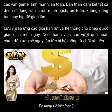
các ván game lành mạnh, an toàn. Bản thân cam kết tất cả
đều sử dụng ván cược minh bạch, an toàn, không dùng
tool hay bịp để gian lận.
Lưu ý đáp ứng các giới hạn rút và hệ thống cho phép được
giao dịch mỗi ngày. Nếu thành viên nào vượt quá hoặc
chưa đáp ứng sẽ ngay lập tức bị hệ thống từ chối rút tiền.
Sử dụng số tiền hợp lý