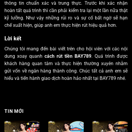
thông tin chuẩn xác và trung thực. Trước khi xác nhận
hoàn tất quá trình thì cần phải kiểm tra lại một lần nữa thật
kỹ lưỡng. Như vậy những rủi ro và sự cố bất ngờ sẽ hạn
chế xuất hiện, giúp anh em thực hiện rút hiệu quả hơn.
Lời kết
Chúng tôi mang đến bài viết trên cho hội viên với các nội
dung xoay quanh
cách rút tiền BAY789
. Quá trình được
khách hàng quan tâm và thực hiện thường xuyên nhằm
gửi vốn về ngân hàng thành công. Chúc tất cả anh em sẽ
hiểu và tiến hành giao dịch hoàn hảo nhất tại BAY789 nhé.
TIN MỚI