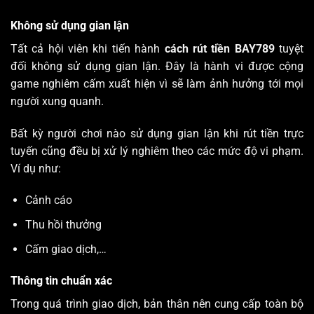
Không sử dụng gian lận
Tất cả hội viên khi tiến hành
cách rút tiền BAY789
tuyệt
đối không sử dụng gian lận. Đây là hành vi được cộng
game nghiêm cấm xuất hiện vì sẽ làm ảnh hưởng tới mọi
người xung quanh.
Bất kỳ người chơi nào sử dụng gian lận khi rút tiền trực
tuyến cũng đều bị xử lý nghiêm theo các mức độ vi phạm.
Ví dụ như:
Cảnh cáo
Thu hồi thưởng
Cấm giao dịch,…
Thông tin chuẩn xác
Trong quá trình giao dịch, bản thân nên cung cấp toàn bộ