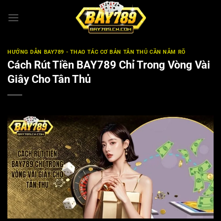
Bỏ
qua
nội
dung
HƯỚNG DẪN BAY789 - THAO TÁC CƠ BẢN TÂN THỦ CẦN NẮM RÕ
Cách Rút Tiền BAY789 Chỉ Trong Vòng Vài
Giây Cho Tân Thủ