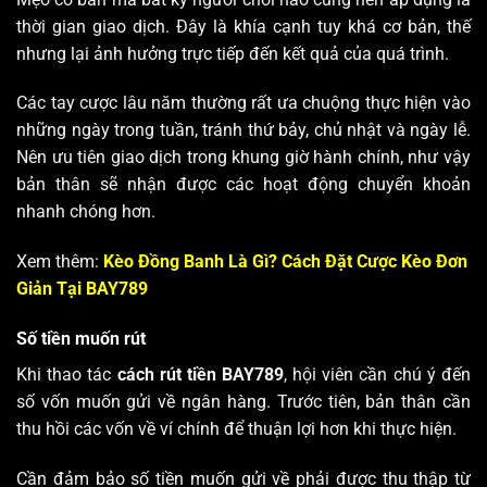
thời gian giao dịch. Đây là khía cạnh tuy khá cơ bản, thế
nhưng lại ảnh hưởng trực tiếp đến kết quả của quá trình.
Các tay cược lâu năm thường rất ưa chuộng thực hiện vào
những ngày trong tuần, tránh thứ bảy, chủ nhật và ngày lễ.
Nên ưu tiên giao dịch trong khung giờ hành chính, như vậy
bản thân sẽ nhận được các hoạt động chuyển khoản
nhanh chóng hơn.
Xem thêm:
Kèo Đồng Banh Là Gì? Cách Đặt Cược Kèo Đơn
Giản Tại BAY789
Số tiền muốn rút
Khi thao tác
cách rút tiền BAY789
, hội viên cần chú ý đến
số vốn muốn gửi về ngân hàng. Trước tiên, bản thân cần
thu hồi các vốn về ví chính để thuận lợi hơn khi thực hiện.
Cần đảm bảo số tiền muốn gửi về phải được thu thập từ