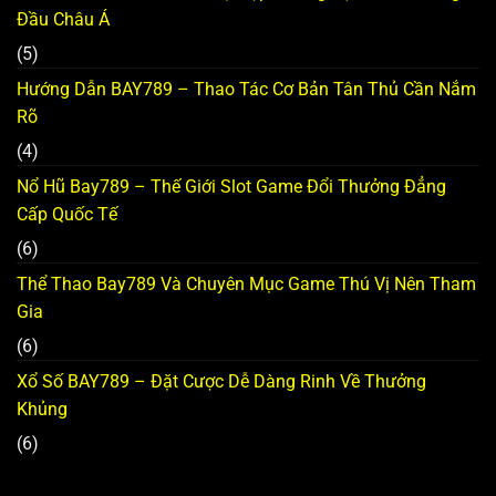
Đầu Châu Á
(5)
Hướng Dẫn BAY789 – Thao Tác Cơ Bản Tân Thủ Cần Nắm
Rõ
(4)
Nổ Hũ Bay789 – Thế Giới Slot Game Đổi Thưởng Đẳng
Cấp Quốc Tế
(6)
Thể Thao Bay789 Và Chuyên Mục Game Thú Vị Nên Tham
Gia
(6)
Xổ Số BAY789 – Đặt Cược Dễ Dàng Rinh Về Thưởng
Khủng
(6)