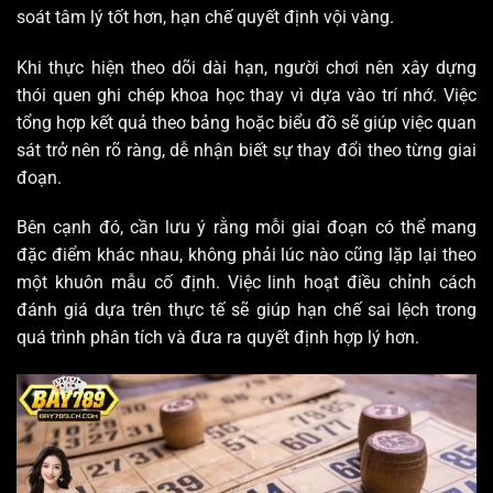
soát tâm lý tốt hơn, hạn chế quyết định vội vàng.
Khi thực hiện theo dõi dài hạn, người chơi nên xây dựng
thói quen ghi chép khoa học thay vì dựa vào trí nhớ. Việc
tổng hợp kết quả theo bảng hoặc biểu đồ sẽ giúp việc quan
sát trở nên rõ ràng, dễ nhận biết sự thay đổi theo từng giai
đoạn.
Bên cạnh đó, cần lưu ý rằng mỗi giai đoạn có thể mang
đặc điểm khác nhau, không phải lúc nào cũng lặp lại theo
một khuôn mẫu cố định. Việc linh hoạt điều chỉnh cách
đánh giá dựa trên thực tế sẽ giúp hạn chế sai lệch trong
quá trình phân tích và đưa ra quyết định hợp lý hơn.