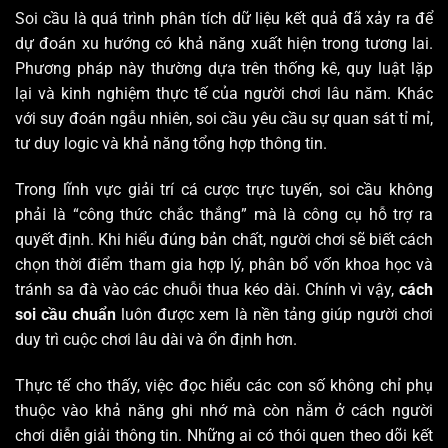
Soi cầu là quá trình phân tích dữ liệu kết quả đã xảy ra để
dự đoán xu hướng có khả năng xuất hiện trong tương lai.
Phương pháp này thường dựa trên thống kê, quy luật lặp
lại và kinh nghiệm thực tế của người chơi lâu năm. Khác
với suy đoán ngẫu nhiên, soi cầu yêu cầu sự quan sát tỉ mỉ,
tư duy logic và khả năng tổng hợp thông tin.
Trong lĩnh vực giải trí cá cược trực tuyến, soi cầu không
phải là “công thức chắc thắng” mà là công cụ hỗ trợ ra
quyết định. Khi hiểu đúng bản chất, người chơi sẽ biết cách
chọn thời điểm tham gia hợp lý, phân bổ vốn khoa học và
tránh sa đà vào các chuỗi thua kéo dài. Chính vì vậy,
cách
soi cầu chuẩn
luôn được xem là nền tảng giúp người chơi
duy trì cuộc chơi lâu dài và ổn định hơn.
Thực tế cho thấy, việc đọc hiểu các con số không chỉ phụ
thuộc vào khả năng ghi nhớ mà còn nằm ở cách người
chơi diễn giải thông tin. Những ai có thói quen theo dõi kết