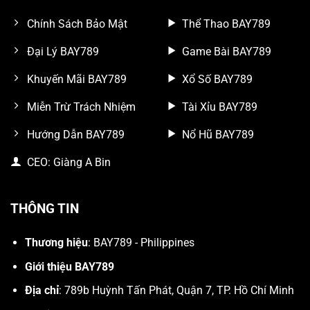
Chính Sách Bảo Mật
Thể Thao BAY789
Đại Lý BAY789
Game Bài BAY789
Khuyến Mãi BAY789
Xổ Số BAY789
Miễn Trừ Trách Nhiệm
Tài Xỉu BAY789
Hướng Dẫn BAY789
Nổ Hũ BAY789
CEO: Giàng A Bin
THÔNG TIN
Thương hiệu
: BAY789 - Philippines
Giới thiệu BAY789
Địa chỉ
: 789b Huỳnh Tấn Phát, Quận 7, TP. Hồ Chí Minh