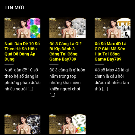
TIN MỚI
Nuôi Dàn Đề 10 Số
Đề 3 Càng Là Gì?
Xổ Số Max 4D Là
Theo Hệ Số Hiệu
Bí Kíp Đánh 3
Gì? Giải Mã Sức
Quả Dễ Dàng Áp
Càng Tại Cổng
Hút Tại Cổng
Dụng
Game Bay789
Game Bay789
Nuôi dàn đề 10 số
Đề 3 càng là gì luôn
Xổ số Max 4D là gì
theo hệ số đang là
nằm trong top
chính là câu hỏi
phương pháp được
những khái niệm
được rất nhiều tân
nhiều người [...]
khiến người chơi
thủ [...]
[...]