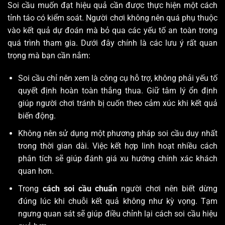
Soi cầu muốn đạt hiệu quả cần được thực hiện một cách
tỉnh táo có kiểm soát. Người chơi không nên quá phụ thuộc
vào kết quả dự đoán mà bỏ qua các yếu tố an toàn trong
quá trình tham gia. Dưới đây chính là các lưu ý rất quan
trọng mà bạn cần nắm:
Soi cầu chỉ nên xem là công cụ hỗ trợ, không phải yếu tố
quyết định hoàn toàn thắng thua. Giữ tâm lý ổn định
giúp người chơi tránh bị cuốn theo cảm xúc khi kết quả
biến động.
Không nên sử dụng một phương pháp soi cầu duy nhất
trong thời gian dài. Việc kết hợp linh hoạt nhiều cách
phân tích sẽ giúp đánh giá xu hướng chính xác khách
quan hơn.
Trong
cách soi cầu chuẩn
người chơi nên biết dừng
đúng lúc khi chuỗi kết quả không như kỳ vọng. Tạm
ngưng quan sát sẽ giúp điều chỉnh lại cách soi cầu hiệu