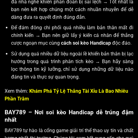
đá nhà nghề khiến phán đoán bị sai lệch → Tốt nhất là
bạn nên kết hợp chúng một cách nhuần nhuyễn để dễ
dàng đưa ra quyết định đúng đắn.
Để đám đông chi phối quá nhiều làm bản thân mất đi
chính kiến → Bạn nên giữ lấy ý kiến cá nhân để thắng
cược ngoạn mục cùng
cách soi kèo Handicap
độc đáo.
Sử dụng quá nhiều dữ liệu ngoài lề khiến bản thân bị lạc
hướng trong quá trình phân tích kèo → Bạn hãy sàng
lọc thông tin kỹ lưỡng, chỉ sử dụng những dữ liệu nào
đáng tin và thực sự quan trọng.
Xem thêm:
Khám Phá Tỷ Lệ Thắng Tài Xỉu Là Bao Nhiêu
Phần Trăm
BAY789 – Nơi soi kèo Handicap dễ trúng đậm
nhất
BAY789 tự hào là cổng game giải trí thể thao uy tín và chất