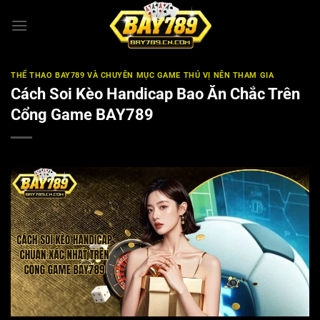
Bỏ
qua
nội
dung
THỂ THAO BAY789 VÀ CHUYÊN MỤC GAME THÚ VỊ NÊN THAM GIA
Cách Soi Kèo Handicap Bao Ăn Chắc Trên
Cổng Game BAY789