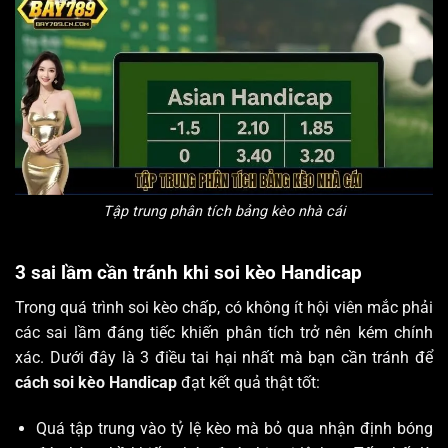
Tập trung phân tích bảng kèo nhà cái
3 sai lầm cần tránh khi soi kèo Handicap
Trong quá trình soi kèo chấp, có không ít hội viên mắc phải
các sai lầm đáng tiếc khiến phân tích trở nên kém chính
xác. Dưới đây là 3 điều tai hại nhất mà bạn cần tránh để
cách soi kèo Handicap
đạt kết quả thật tốt:
Quá tập trung vào tỷ lệ kèo mà bỏ qua nhận định bóng