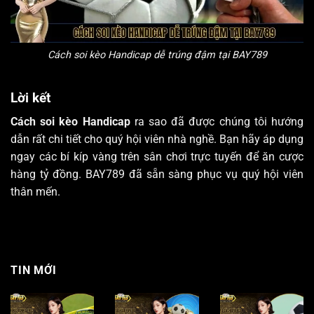
Cách soi kèo Handicap dễ trúng đậm tại BAY789
Lời kết
Cách soi kèo Handicap
ra sao đã được chúng tôi hướng
dẫn rất chi tiết cho quý hội viên nhà nghề. Bạn hãy áp dụng
ngay các bí kíp vàng trên sân chơi trực tuyến để ăn cược
hàng tỷ đồng. BAY789 đã sẵn sàng phục vụ quý hội viên
thân mến.
TIN MỚI