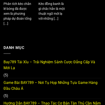
Phân tích kèo chẵn
Kèo đồng banh là
lẻ bóng đá được
gì chắc hẳn là một
xem là phương
thuật ngữ mới lạ
pháp dự đoán tổng
với những [...]
[...]
DANH MỤC
Bay789 Tài Xỉu – Trải Nghiệm Sảnh Cược Đẳng Cấp Và
Mới Lạ
(5)
Game Bài BAY789 – Nơi Tụ Họp Những Tựa Game Hàng
Đầu Châu Á
(5)
Hướng Dẫn BAY789 – Thao Tác Cơ Bản Tân Thủ Cần Nắm