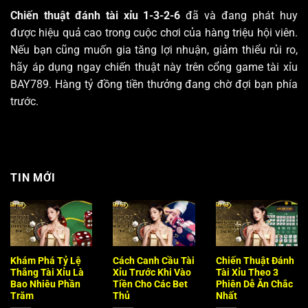
Chiến thuật đánh tài xỉu 1-3-2-6
đã và đang phát huy
được hiệu quả cao trong cuộc chơi của hàng triệu hội viên.
Nếu bạn cũng muốn gia tăng lợi nhuận, giảm thiểu rủi ro,
hãy áp dụng ngay chiến thuật này trên cổng game tài xỉu
BAY789. Hàng tỷ đồng tiền thưởng đang chờ đợi bạn phía
trước.
TIN MỚI
Khám Phá Tỷ Lệ
Cách Canh Cầu Tài
Chiến Thuật Đánh
Thắng Tài Xỉu Là
Xỉu Trước Khi Vào
Tài Xỉu Theo 3
Bao Nhiêu Phần
Tiền Cho Các Bet
Phiên Dễ Ăn Chắc
Trăm
Thủ
Nhất