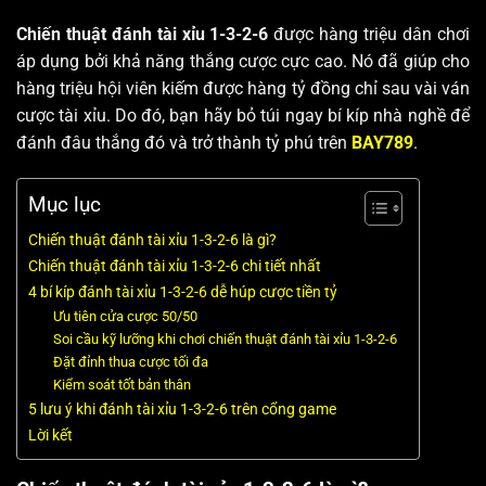
Chiến thuật đánh tài xỉu 1-3-2-6
được hàng triệu dân chơi
áp dụng bởi khả năng thắng cược cực cao. Nó đã giúp cho
hàng triệu hội viên kiếm được hàng tỷ đồng chỉ sau vài ván
cược tài xỉu. Do đó, bạn hãy bỏ túi ngay bí kíp nhà nghề để
đánh đâu thắng đó và trở thành tỷ phú trên
BAY789
.
Mục lục
Chiến thuật đánh tài xỉu 1-3-2-6 là gì?
Chiến thuật đánh tài xỉu 1-3-2-6 chi tiết nhất
4 bí kíp đánh tài xỉu 1-3-2-6 dễ húp cược tiền tỷ
Ưu tiên cửa cược 50/50
Soi cầu kỹ lưỡng khi chơi chiến thuật đánh tài xỉu 1-3-2-6
Đặt đỉnh thua cược tối đa
Kiểm soát tốt bản thân
5 lưu ý khi đánh tài xỉu 1-3-2-6 trên cổng game
Lời kết