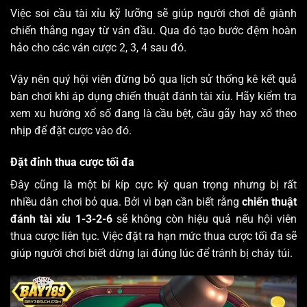
Việc soi cầu tài xỉu kỹ lưỡng sẽ giúp người chơi dễ giành
chiến thắng ngay từ ván đầu. Qua đó tạo bước đệm hoàn
hảo cho các ván cược 2, 3, 4 sau đó.
Vậy nên quý hội viên đừng bỏ qua lịch sử thống kê kết quả
bàn chơi khi áp dụng chiến thuật đánh tài xỉu. Hãy kiểm tra
xem xu hướng xổ số đang là cầu bệt, cầu gãy hay xổ theo
nhịp để đặt cược vào đó.
Đặt đỉnh thua cược tối đa
Đây cũng là một bí kíp cực kỳ quan trọng nhưng bị rất
nhiều dân chơi bỏ qua. Bởi vì bạn cần biết rằng
chiến thuật
đánh tài xỉu 1-3-2-6
sẽ không còn hiệu quả nếu hội viên
thua cược liên tục. Việc đặt ra hạn mức thua cược tối đa sẽ
giúp người chơi biết dừng lại đúng lúc để tránh bị cháy túi.