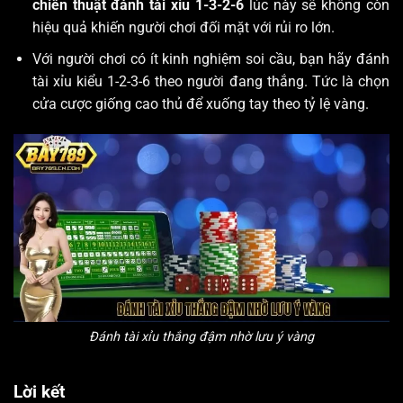
chiến thuật đánh tài xỉu 1-3-2-6
lúc này sẽ không còn
hiệu quả khiến người chơi đối mặt với rủi ro lớn.
Với người chơi có ít kinh nghiệm soi cầu, bạn hãy đánh
tài xỉu kiểu 1-2-3-6 theo người đang thắng. Tức là chọn
cửa cược giống cao thủ để xuống tay theo tỷ lệ vàng.
Đánh tài xỉu thắng đậm nhờ lưu ý vàng
Lời kết