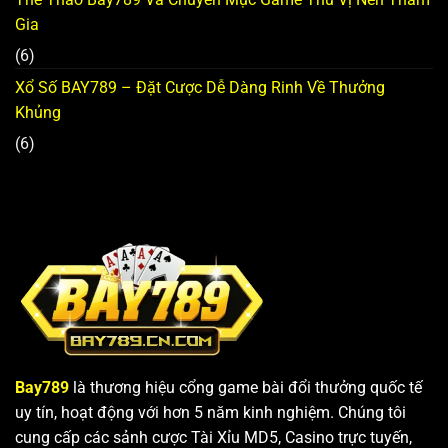
Gia
(6)
Xổ Số BAY789 – Đặt Cược Dễ Dàng Rinh Về Thưởng
Khủng
(6)
Bay789
là thương hiệu cổng game bài đổi thưởng quốc tế
uy tín, hoạt động với hơn 5 năm kinh nghiệm. Chúng tôi
cung cấp các sảnh cược Tài Xỉu MD5, Casino trực tuyến,