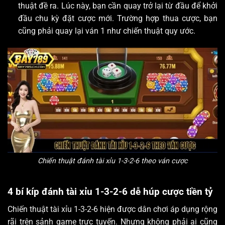
thuật đề ra. Lúc này, bạn cần quay trở lại từ đầu để khởi
đầu chu kỳ đặt cược mới. Trường hợp thua cược, bạn
cũng phải quay lại ván 1 như chiến thuật quy ước.
Chiến thuật đánh tài xỉu 1-3-2-6 theo ván cược
4 bí kíp đánh tài xỉu 1-3-2-6 dễ húp cược tiền tỷ
Chiến thuật tài xỉu 1-3-2-6 hiện được dân chơi áp dụng rộng
rãi trên sảnh game trực tuyến. Nhưng không phải ai cũng