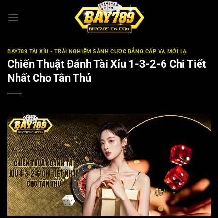
Bỏ
qua
nội
dung
BAY789 TÀI XỈU - TRẢI NGHIỆM SẢNH CƯỢC ĐẲNG CẤP VÀ MỚI LẠ
Chiến Thuật Đánh Tài Xỉu 1-3-2-6 Chi Tiết
Nhất Cho Tân Thủ