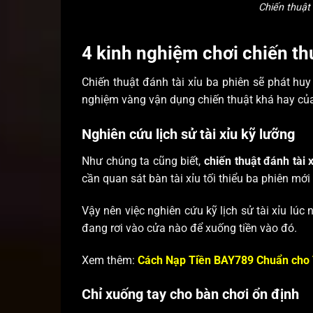
Chiến thuật
4 kinh nghiệm chơi chiến thu
Chiến thuật đánh tài xỉu ba phiên sẽ phát hu
nghiệm vàng vận dụng chiến thuật khá hay của
Nghiên cứu lịch sử tài xỉu kỹ lưỡng
Như chúng ta cũng biết,
chiến thuật đánh tài 
cần quan sát bàn tài xỉu tối thiểu ba phiên mớ
Vậy nên việc nghiên cứu kỹ lịch sử tài xỉu lúc
đang rơi vào cửa nào để xuống tiền vào đó.
Xem thêm:
Cách Nạp Tiền BAY789 Chuẩn cho
Chỉ xuống tay cho bàn chơi ổn định