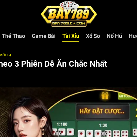
Thể Thao
Game Bài
Tài Xỉu
Xổ Số
Nổ Hũ
Hư
MỚI LẠ
Theo 3 Phiên Dễ Ăn Chắc Nhất