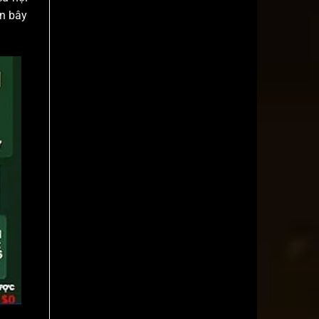
ận bây