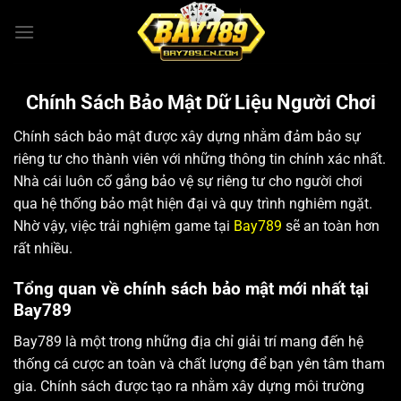
Bỏ
qua
nội
dung
Chính Sách Bảo Mật Dữ Liệu Người Chơi
Chính sách bảo mật được xây dựng nhằm đảm bảo sự
riêng tư cho thành viên với những thông tin chính xác nhất.
Nhà cái luôn cố gắng bảo vệ sự riêng tư cho người chơi
qua hệ thống bảo mật hiện đại và quy trình nghiêm ngặt.
Nhờ vậy, việc trải nghiệm game tại
Bay789
sẽ an toàn hơn
rất nhiều.
Tổng quan về chính sách bảo mật mới nhất tại
Bay789
Bay789 là một trong những địa chỉ giải trí mang đến hệ
thống cá cược an toàn và chất lượng để bạn yên tâm tham
gia. Chính sách được tạo ra nhằm xây dựng môi trường