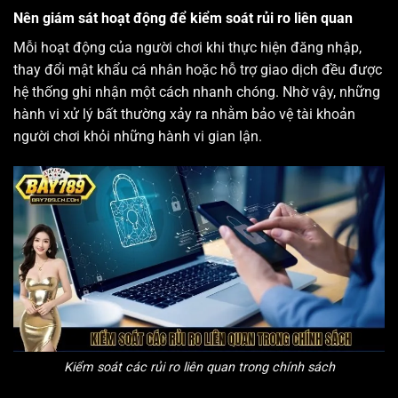
Nên giám sát hoạt động để kiểm soát rủi ro liên quan
Mỗi hoạt động của người chơi khi thực hiện đăng nhập,
thay đổi mật khẩu cá nhân hoặc hỗ trợ giao dịch đều được
hệ thống ghi nhận một cách nhanh chóng. Nhờ vậy, những
hành vi xử lý bất thường xảy ra nhằm bảo vệ tài khoản
người chơi khỏi những hành vi gian lận.
Kiểm soát các rủi ro liên quan trong chính sách