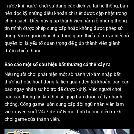
Trước khi người chơi sử dụng các dịch vụ tại hệ thống, bạn
nên đọc kỹ những điều khoản chi tiết được cập nhật trong
chính sách. Điều này giúp thành viên nắm rõ những thông
tin mình được phép cung cấp hoặc không được phép sử
dụng. Việc người chơi chủ động giảm thiểu rủi ro và hiểu rõ
quyền lợi là yếu tố quan trọng để giúp thành viên giành
được chiến thắng.
Báo cáo một số dấu hiệu bất thường có thể xảy ra
Nếu người chơi phát hiện một số hành vi xâm nhập bất
thường hoặc hoạt động lạ liên quan đến tài khoản, bạn cần
báo ngay nhân sự hỗ trợ để được xử lý. Việc người chơi
báo cáo thông tin kịp thời sẽ giúp bạn được xử lý nhanh
chóng. Cổng game luôn cung cấp đội ngũ nhân viên làm
việc xuyên suốt 24/7 để xử lý mọi tình huống diễn ra khi
chơi game của thành viên.