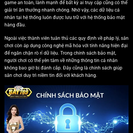
game an toàn, lành mạnh để bất kỳ ai truy cập cũng có thể
giải trí ăn thưởng nhanh chóng. Nhờ vậy, các dữ liệu cá
nhân tại hệ thống luôn được lưu trữ với hệ thống bảo mật
hàng đầu.
Ngoài việc thành viên tuân thủ các quy định về pháp lý, sân
chơi còn áp dụng công nghệ mã hóa với tính năng hiện đại
để ngăn chặn rò rỉ dữ liệu. Trong chính sách bảo mật,
người chơi có thể yên tâm về những thông tin cá nhân
không bao giờ bị đánh cắp. Đây cũng là chính sách giúp
sân chơi duy trì niềm tin đối với khách hàng.