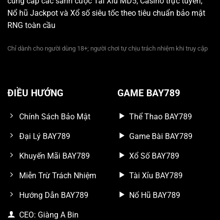
cung cấp các sảnh cược Tài Xỉu MD5, Casino trực tuyến,
Nổ hũ Jackpot và Xổ số siêu tốc theo tiêu chuẩn bảo mật
RNG toàn cầu
Chỉ dành cho người dùng 18+; người chơi tự chịu trách nhiệm khi truy cập
ĐIỀU HƯỚNG
GAME BAY789
Chính Sách Bảo Mật
Thể Thao BAY789
Đại Lý BAY789
Game Bài BAY789
Khuyến Mãi BAY789
Xổ Số BAY789
Miễn Trừ Trách Nhiệm
Tài Xỉu BAY789
Hướng Dẫn BAY789
Nổ Hũ BAY789
CEO: Giàng A Bin