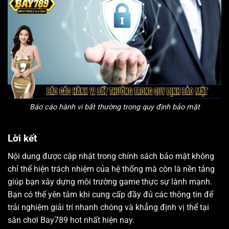
Báo cáo hành vi bất thường trong quy định bảo mật
Lời kết
Nội dung được cập nhật trong chính sách bảo mật không
chỉ thể hiện trách nhiệm của hệ thống mà còn là nền tảng
giúp bạn xây dựng môi trường game thực sự lành mạnh.
Bạn có thể yên tâm khi cung cấp đầy đủ các thông tin để
trải nghiệm giải trí nhanh chóng và khẳng định vị thể tại
sân chơi Bay789 hot nhất hiện nay.