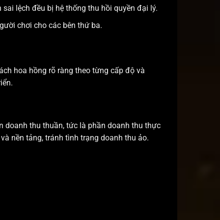
ai lệch đều bị hệ thống thu hồi quyền đại lý.
người chơi cho các bên thứ ba.
sách hoa hồng rõ ràng theo từng cấp độ và
iển.
ên doanh thu thuần, tức là phần doanh thu thực
và nền tảng, tránh tình trạng doanh thu ảo.