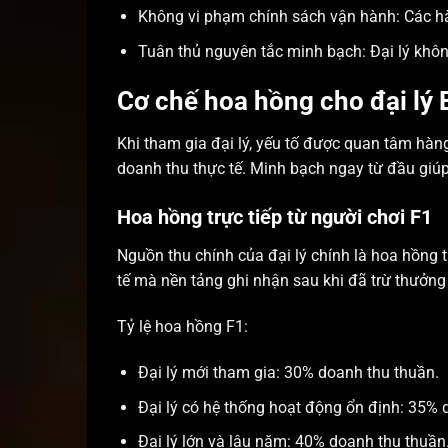
Không vi phạm chính sách vận hành: Các hành
Tuân thủ nguyên tắc minh bạch: Đại lý không
Cơ chế hoa hồng cho đại lý
Khi tham gia đại lý, yếu tố được quan tâm hàn
doanh thu thực tế. Minh bạch ngay từ đầu giúp
Hoa hồng trực tiếp từ người chơi F1
Nguồn thu chính của đại lý chính là hoa hồng t
tế mà nền tảng ghi nhận sau khi đã trừ thưởng 
Tỷ lệ hoa hồng F1:
Đại lý mới tham gia: 30% doanh thu thuần.
Đại lý có hệ thống hoạt động ổn định: 35% 
Đại lý lớn và lâu năm: 40% doanh thu thuần