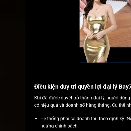
Điều kiện duy trì quyền lợi đại lý Bay
Khi đã được duyệt trở thành đại lý, người dùng
có hiệu quả và doanh số hàng tháng. Cụ thể n
Hệ thống phải có doanh thu theo định kỳ: N
ngừng chính sách.