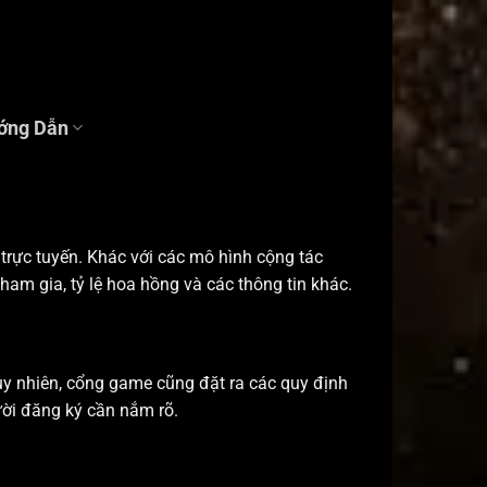
ớng Dẫn
trực tuyến. Khác với các mô hình cộng tác
tham gia, tỷ lệ hoa hồng và các thông tin khác.
y nhiên, cổng game cũng đặt ra các quy định
ười đăng ký cần nắm rõ.