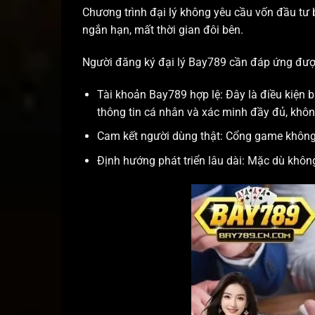
Chương trình đại lý không yêu cầu vốn đầu tư 
ngắn hạn, mất thời gian đôi bên.
Người đăng ký đại lý Bay789 cần đáp ứng đượ
Tài khoản Bay789 hợp lệ: Đây là điều kiện 
thông tin cá nhân và xác minh đầy đủ, khôn
Cam kết người dùng thật: Cổng game không c
Định hướng phát triển lâu dài: Mặc dù không