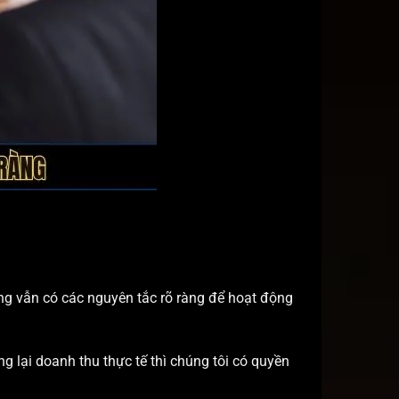
hưng vẫn có các nguyên tắc rõ ràng để hoạt động
 lại doanh thu thực tế thì chúng tôi có quyền