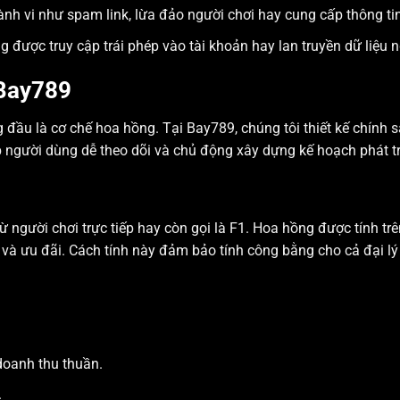
 vi như spam link, lừa đảo người chơi hay cung cấp thông tin s
 được truy cập trái phép vào tài khoản hay lan truyền dữ liệu 
 Bay789
g đầu là cơ chế hoa hồng. Tại Bay789, chúng tôi thiết kế chính 
 người dùng dễ theo dõi và chủ động xây dựng kế hoạch phát tr
ừ người chơi trực tiếp hay còn gọi là F1. Hoa hồng được tính tr
và ưu đãi. Cách tính này đảm bảo tính công bằng cho cả đại lý 
doanh thu thuần.
.