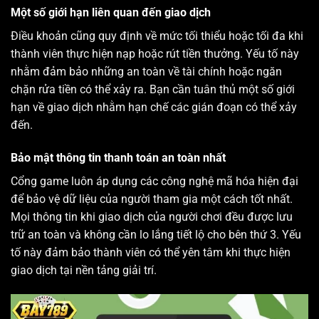
Một số giới hạn liên quan đến giao dịch
Điều khoản cũng quy định về mức tối thiểu hoặc tối đa khi
thành viên thực hiện nạp hoặc rút tiền thưởng. Yếu tố này
nhằm đảm bảo những an toàn về tài chính hoặc ngăn
chặn rửa tiền có thể xảy ra. Bạn cần tuân thủ một số giới
hạn về giao dịch nhằm hạn chế các gián đoạn có thể xảy
đến.
Bảo mật thông tin thanh toán an toàn nhất
Cổng game luôn áp dụng các công nghệ mã hóa hiện đại
để bảo vệ dữ liệu của người tham gia một cách tốt nhất.
Mọi thông tin khi giao dịch của người chơi đều được lưu
trữ an toàn và không cần lo lắng tiết lộ cho bên thứ 3. Yếu
tố này đảm bảo thành viên có thể yên tâm khi thực hiện
giao dịch tại nền tảng giải trí.