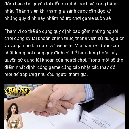
đảm bảo cho quyền lợi diễn ra minh bạch và công bằng
nhất. Thành viên khi tham gia sảnh cược cần đọc kỹ
những quy định này nhằm hỗ trợ chơi game suôn sẻ.
Phạm vi có thể áp dụng quy định bao gồm những người
chơi đăng ký tài khoản chính thức, thành viên sử dụng dịch
vụ và gắn bó lâu năm với website. Mọi hành vi được cập
nhật trong nội dung quy định có thể tạm dừng hoặc hủy
quyền sử dụng tài khoản của người chơi. Trong một số thời
điểm nhất định, cổng game cũng cập nhật các thay đổi
mới để đáp ứng nhu cầu người tham gia.