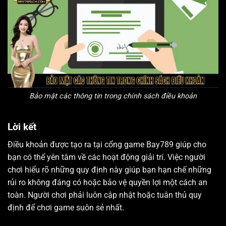
Bảo mật các thông tin trong chính sách điều khoản
Lời kết
Điều khoản được tạo ra tại cổng game Bay789 giúp cho
bạn có thể yên tâm về các hoạt động giải trí. Việc người
chơi hiểu rõ những quy định này giúp bạn hạn chế những
rủi ro không đáng có hoặc bảo vệ quyền lợi một cách an
toàn. Người chơi phải luôn cập nhật hoặc tuân thủ quy
định để chơi game suôn sẻ nhất.