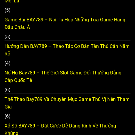
Mới Lạ
(5)
Game Bài BAY789 – Nơi Tụ Họp Những Tựa Game Hàng
Đầu Châu Á
(5)
Hướng Dẫn BAY789 – Thao Tác Cơ Bản Tân Thủ Cần Nắm
Rõ
(4)
Nổ Hũ Bay789 – Thế Giới Slot Game Đổi Thưởng Đẳng
Cấp Quốc Tế
(6)
Thể Thao Bay789 Và Chuyên Mục Game Thú Vị Nên Tham
Gia
(6)
Xổ Số BAY789 – Đặt Cược Dễ Dàng Rinh Về Thưởng
Khủng