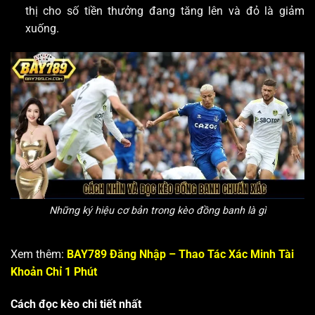
thị cho số tiền thưởng đang tăng lên và đỏ là giảm
xuống.
Những ký hiệu cơ bản trong kèo đồng banh là gì
Xem thêm:
BAY789 Đăng Nhập – Thao Tác Xác Minh Tài
Khoản Chỉ 1 Phút
Cách đọc kèo chi tiết nhất