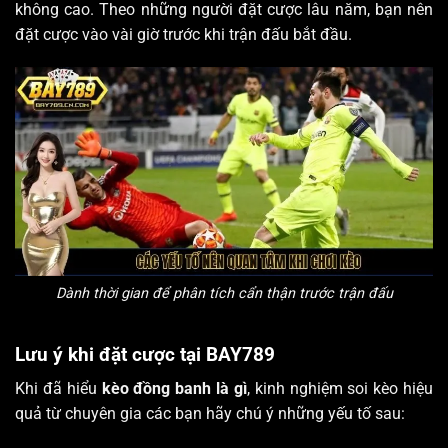
không cao. Theo những người đặt cược lâu năm, bạn nên
đặt cược vào vài giờ trước khi trận đấu bắt đầu.
Dành thời gian để phân tích cẩn thận trước trận đấu
Lưu ý khi đặt cược tại BAY789
Khi đã hiểu
kèo đồng banh là gì
, kinh nghiệm soi kèo hiệu
quả từ chuyên gia các bạn hãy chú ý những yếu tố sau: