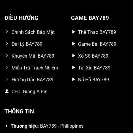
ĐIỀU HƯỚNG
GAME BAY789
Chính Sách Bảo Mật
Thể Thao BAY789
Đại Lý BAY789
Game Bài BAY789
Khuyến Mãi BAY789
Xổ Số BAY789
Miễn Trừ Trách Nhiệm
Tài Xỉu BAY789
Hướng Dẫn BAY789
Nổ Hũ BAY789
CEO: Giàng A Bin
THÔNG TIN
Thương hiệu
: BAY789 - Philippines