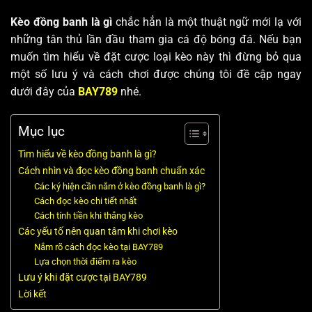
Kèo đồng banh là gì
chắc hẳn là một thuật ngữ mới lạ với
những tân thủ lần đầu tham gia cá độ bóng đá. Nếu bạn
muốn tìm hiểu về đặt cược loại kèo này thì đừng bỏ qua
một số lưu ý và cách chơi được chúng tôi đề cập ngay
dưới đây của
BAY789
nhé.
Mục lục
Tìm hiểu về kèo đồng banh là gì?
Cách nhìn và đọc kèo đồng banh chuẩn xác
Các ký hiện cần nắm ở kèo đồng banh là gì?
Cách đọc kèo chi tiết nhất
Cách tính tiền khi thắng kèo
Các yếu tố nên quan tâm khi chơi kèo
Nắm rõ cách đọc kèo tại BAY789
Lựa chọn thời điểm ra kèo
Lưu ý khi đặt cược tại BAY789
Lời kết