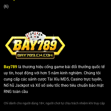
(6)
Bay789
là thương hiệu cổng game bài đổi thưởng quốc tế
uy tín, hoạt động với hơn 5 năm kinh nghiệm. Chúng tôi
cung cấp các sảnh cược Tài Xỉu MD5, Casino trực tuyến,
Nổ hũ Jackpot và Xổ số siêu tốc theo tiêu chuẩn bảo mật
RNG toàn cầu
Chỉ dành cho người dùng 18+; người chơi tự chịu trách nhiệm khi truy cập