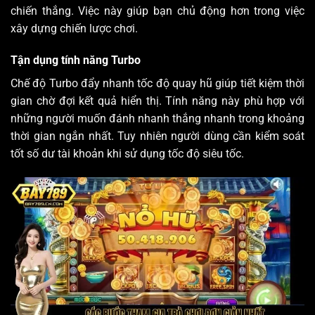
chiến thắng. Việc này giúp bạn chủ động hơn trong việc
xây dựng chiến lược chơi.
Tận dụng tính năng Turbo
Chế độ Turbo đẩy nhanh tốc độ quay hũ giúp tiết kiệm thời
gian chờ đợi kết quả hiển thị. Tính năng này phù hợp với
những người muốn đánh nhanh thắng nhanh trong khoảng
thời gian ngắn nhất. Tuy nhiên người dùng cần kiểm soát
tốt số dư tài khoản khi sử dụng tốc độ siêu tốc.