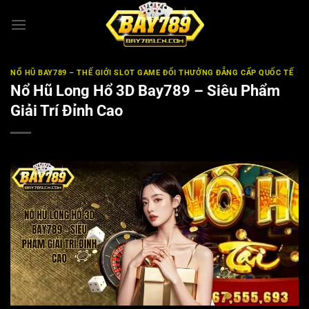
Bỏ
qua
nội
dung
NỔ HŨ BAY789 – THẾ GIỚI SLOT GAME ĐỔI THƯỞNG ĐẲNG CẤP QUỐC TẾ
Nổ Hũ Long Hổ 3D Bay789 – Siêu Phẩm
Giải Trí Đỉnh Cao