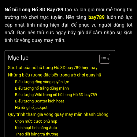
Nổ hũ Long Hổ 3D Bay789
tạo ra làn gió mới mẻ trong thị
trường trò chơi trực tuyến. Nền tảng
bay789
luôn nỗ lực
cập nhật tính năng hiện đại để phục vụ người dùng tốt
nhất. Bạn nên thử sức ngay bây giờ để cảm nhận sự kịch
tính từ vòng quay may mắn.
Mục lục
Sức hút của nổ hũ Long Hổ 3D bay789 hiện nay
Những biểu tượng đặc biệt trong trò chơi quay hũ
Biểu tượng rồng vàng quyền lực
Biểu tượng hổ trắng dũng mãnh
Biểu tượng Wild trong nổ hũ Long Hổ 3D bay789
Biểu tượng Scatter kích hoạt
Hũ rồng hổ jackpot
Quy trình tham gia vòng quay may mắn nhanh chóng
Chọn mức cược phù hợp
Kích hoạt tính năng Auto
Theo dõi bảng trả thưởng