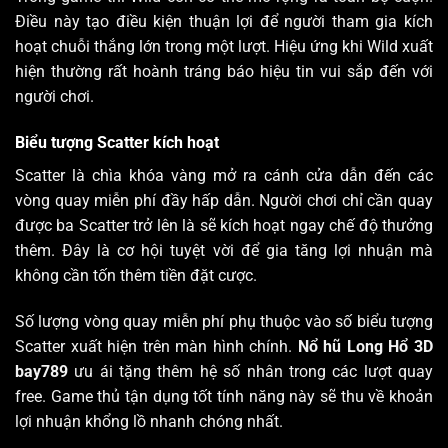
Điều này tạo điều kiện thuận lợi để người tham gia kích
hoạt chuỗi thắng lớn trong một lượt. Hiệu ứng khi Wild xuất
hiện thường rất hoành tráng báo hiệu tin vui sắp đến với
người chơi.
Biểu tượng Scatter kích hoạt
Scatter là chìa khóa vàng mở ra cánh cửa dẫn đến các
vòng quay miễn phí đầy hấp dẫn. Người chơi chỉ cần quay
được ba Scatter trở lên là sẽ kích hoạt ngay chế độ thưởng
thêm. Đây là cơ hội tuyệt vời để gia tăng lợi nhuận mà
không cần tốn thêm tiền đặt cược.
Số lượng vòng quay miễn phí phụ thuộc vào số biểu tượng
Scatter xuất hiện trên màn hình chính.
Nổ hũ Long Hổ 3D
bay789
ưu ái tặng thêm hệ số nhân trong các lượt quay
free. Game thủ tận dụng tốt tính năng này sẽ thu về khoản
lợi nhuận khổng lồ nhanh chóng nhất.