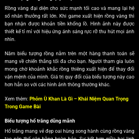
Rồng vàng đại diện cho sức mạnh tối cao và mang lại hệ
số nhân thưởng rất lớn. Khi game xuất hiện rồng vàng thì
bạn nhận được khoản tiền khổng lồ. Hình ảnh này được
thiết kế tỉ mỉ với hiệu ứng ánh sáng rực rỡ thu hút mọi ánh
nhìn.
Năm biểu tượng rồng nằm trên một hàng thanh toán sẽ
mang về chiến thắng tối đa cho bạn. Người tham gia luôn
mong chờ khoảnh khắc rồng thiêng xuất hiện để thay đổi
vận mệnh của mình. Giá trị quy đổi của biểu tượng này cao
hơn hẳn so với các hình ảnh thông thường khác.
Xem thêm:
Phỏm Ù Khan Là Gì – Khái Niệm Quan Trọng
Trong Game Bài
Biểu tượng hổ trắng dũng mãnh
Hổ trắng mang vẻ đẹp oai hùng song hành cùng rồng vàng
tạo nên thế cân bằng hoàn hảo. Sự kết hợp giữa hai linh