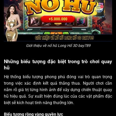
Giới thiệu về nổ hũ Long Hổ 3D bay789
Những biểu tượng đặc biệt trong trò chơi quay
hũ
Hệ thống biểu tượng phong phú đóng vai trò quan trọng
trong việc xác định kết quả thắng thua. Người chơi cần
nắm rõ giá trị từng hình ảnh để xây dựng chiến thuật quay
hũ hiệu quả. Sự xuất hiện đúng lúc của các vật phẩm đặc
biệt sẽ kích hoạt tính năng thưởng lớn.
Biểu tượng rồng vàng quyền lực