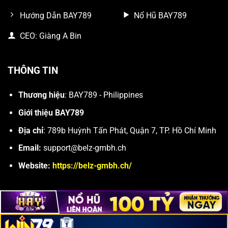
Hướng Dẫn BAY789
Nổ Hũ BAY789
CEO: Giàng A Bin
THÔNG TIN
Thương hiệu
: BAY789 - Philippines
Giới thiệu BAY789
Địa chỉ
: 789b Huỳnh Tấn Phát, Quận 7, TP. Hồ Chí Minh
Email:
support@belz-gmbh.ch
Website:
https://belz-gmbh.ch/
Copyright 2026 ©
BAY789 - Mundo