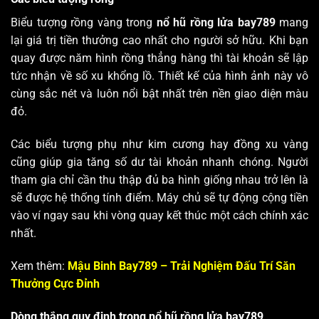
Biểu tượng rồng vàng trong
nổ hũ rồng lửa bay789
mang
lại giá trị tiền thưởng cao nhất cho người sở hữu. Khi bạn
quay được năm hình rồng thẳng hàng thì tài khoản sẽ lập
tức nhận về số xu khổng lồ. Thiết kế của hình ảnh này vô
cùng sắc nét và luôn nổi bật nhất trên nền giao diện màu
đỏ.
Các biểu tượng phụ như kim cương hay đồng xu vàng
cũng giúp gia tăng số dư tài khoản nhanh chóng. Người
tham gia chỉ cần thu thập đủ ba hình giống nhau trở lên là
sẽ được hệ thống tính điểm. Máy chủ sẽ tự động cộng tiền
vào ví ngay sau khi vòng quay kết thúc một cách chính xác
nhất.
Xem thêm:
Mậu Binh Bay789 – Trải Nghiệm Đấu Trí Săn
Thưởng Cực Đỉnh
Dòng thắng quy định trong nổ hũ rồng lửa bay789