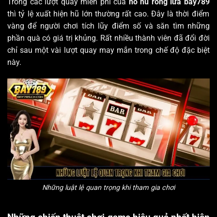
Trong các lượt quay miễn phí của
nổ hũ rồng lửa bay789
thì tỷ lệ xuất hiện hũ lớn thường rất cao. Đây là thời điểm
vàng để người chơi tích lũy điểm số và săn tìm những
phần quà có giá trị khủng. Rất nhiều thành viên đã đổi đời
chỉ sau một vài lượt quay may mắn trong chế độ đặc biệt
này.
Những luật lệ quan trọng khi tham gia chơi