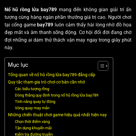
Nổ hũ rồng lửa bay789
mang đến không gian giải trí ấn
tượng cùng hàng ngàn phần thưởng giá trị cao. Người chơi
tại cổng game
bay789
luôn cảm thấy hài lòng nhờ đồ họa
đẹp mắt và âm thanh sống động. Cơ hội đổi đời đang chờ
đợi những ai dám thử thách vận may ngay trong giây phút
này.
Mục lục
Tổng quan về nổ hũ rồng lửa bay789 đẳng cấp
Quy tắc tham gia trò chơi cơ bản cần nhớ
Các biểu tượng rồng
Dòng thắng quy định trong nổ hũ rồng lửa bay789
Tính năng quay tự động
Vòng quay may mắn
Những chiến thuật chơi game hiệu quả nhất hiện nay
Chọn thời điểm vàng
Tận dụng khuyến mãi
Kiểm tra đường truyền