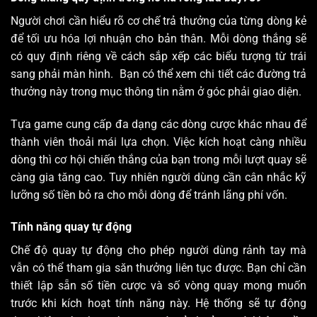
Người chơi cần hiểu rõ cơ chế trả thưởng của từng dòng kẻ
để tối ưu hóa lợi nhuận cho bản thân. Mỗi dòng thắng sẽ
có quy định riêng về cách sắp xếp các biểu tượng từ trái
sang phải màn hình. Bạn có thể xem chi tiết các đường trả
thưởng này trong mục thông tin nằm ở góc phải giao diện.
Tựa game cung cấp đa dạng các dòng cược khác nhau để
thành viên thoải mái lựa chọn. Việc kích hoạt càng nhiều
dòng thì cơ hội chiến thắng của bạn trong mỗi lượt quay sẽ
càng gia tăng cao. Tuy nhiên người dùng cần cân nhắc kỹ
lưỡng số tiền bỏ ra cho mỗi dòng để tránh lãng phí vốn.
Tính năng quay tự động
Chế độ quay tự động cho phép người dùng rảnh tay mà
vẫn có thể tham gia săn thưởng liên tục được. Bạn chỉ cần
thiết lập sẵn số tiền cược và số vòng quay mong muốn
trước khi kích hoạt tính năng này. Hệ thống sẽ tự động