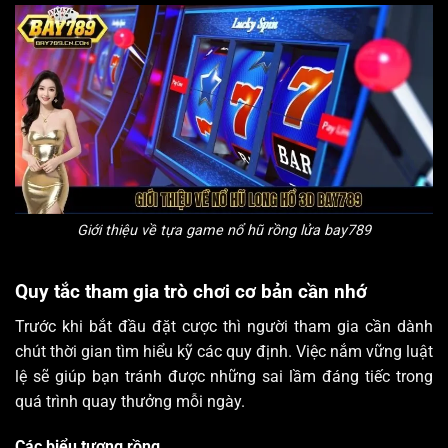
Giới thiệu về tựa game nổ hũ rồng lửa bay789
Quy tắc tham gia trò chơi cơ bản cần nhớ
Trước khi bắt đầu đặt cược thì người tham gia cần dành
chút thời gian tìm hiểu kỹ các quy định. Việc nắm vững luật
lệ sẽ giúp bạn tránh được những sai lầm đáng tiếc trong
quá trình quay thưởng mỗi ngày.
Các biểu tượng rồng