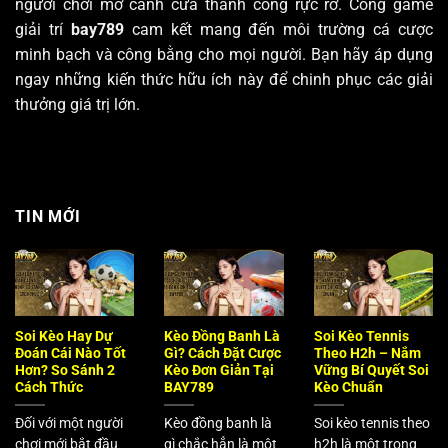
người chơi mở cánh cửa thành công rực rỡ. Cổng game
giải trí
bay789
cam kết mang đến môi trường cá cược
minh bạch và công bằng cho mọi người. Bạn hãy áp dụng
ngay những kiến thức hữu ích này để chinh phục các giải
thưởng giá trị lớn.
TIN MỚI
Soi Kèo Hay Dự
Kèo Đồng Banh Là
Soi Kèo Tennis
Đoán Cái Nào Tốt
Gì? Cách Đặt Cược
Theo H2h – Nắm
Hơn? So Sánh 2
Kèo Đơn Giản Tại
Vững Bí Quyết Soi
Cách Thức
BAY789
Kèo Chuẩn
Đối với một người
Kèo đồng banh là
Soi kèo tennis theo
chơi mới bắt đầu
gì chắc hẳn là một
h2h là một trong