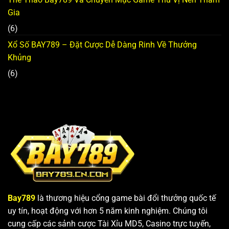
Gia
(6)
Xổ Số BAY789 – Đặt Cược Dễ Dàng Rinh Về Thưởng
Khủng
(6)
Bay789
là thương hiệu cổng game bài đổi thưởng quốc tế
uy tín, hoạt động với hơn 5 năm kinh nghiệm. Chúng tôi
cung cấp các sảnh cược Tài Xỉu MD5, Casino trực tuyến,