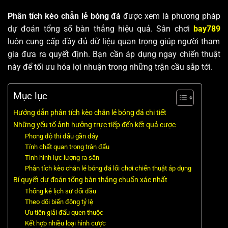
Phân tích kèo chẵn lẻ bóng đá
được xem là phương pháp
dự đoán tổng số bàn thắng hiệu quả. Sân chơi
bay789
luôn cung cấp đầy đủ dữ liệu quan trọng giúp người tham
gia đưa ra quyết định. Bạn cần áp dụng ngay chiến thuật
này để tối ưu hóa lợi nhuận trong những trận cầu sắp tới.
Mục lục
Hướng dẫn phân tích kèo chẵn lẻ bóng đá chi tiết
Những yếu tố ảnh hưởng trực tiếp đến kết quả cược
Phong độ thi đấu gần đây
Tính chất quan trọng trận đấu
Tình hình lực lượng ra sân
Phân tích kèo chẵn lẻ bóng đá lối chơi chiến thuật áp dụng
Bí quyết dự đoán tổng bàn thắng chuẩn xác nhất
Thống kê lịch sử đối đầu
Theo dõi biến động tỷ lệ
Ưu tiên giải đấu quen thuộc
Kết hợp nhiều loại hình cược