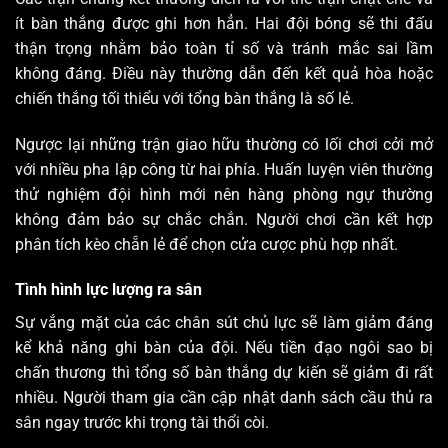
ít bàn thắng được ghi hơn hẳn. Hai đội bóng sẽ thi đấu
thận trọng nhằm bảo toàn tỉ số và tránh mắc sai lầm
không đáng. Điều này thường dẫn đến kết quả hòa hoặc
chiến thắng tối thiểu với tổng bàn thắng là số lẻ.
Ngược lại những trận giao hữu thường có lối chơi cởi mở
với nhiều pha lập công từ hai phía. Huấn luyện viên thường
thử nghiệm đội hình mới nên hàng phòng ngự thường
không đảm bảo sự chắc chắn. Người chơi cần kết hợp
phân tích kèo chẵn lẻ để chọn cửa cược phù hợp nhất.
Tình hình lực lượng ra sân
Sự vắng mặt của các chân sút chủ lực sẽ làm giảm đáng
kể khả năng ghi bàn của đội. Nếu tiền đạo ngôi sao bị
chấn thương thì tổng số bàn thắng dự kiến sẽ giảm đi rất
nhiều. Người tham gia cần cập nhật danh sách cầu thủ ra
sân ngay trước khi trọng tài thổi còi.