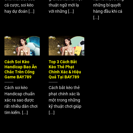
cá cược, soi kèo
thuật ngữ mới lạ
những bí quyết
hay dự đoán [...]
với những [...]
hàng đầu khi cá
[...]
Cách Soi Kèo
Top 3 Cách Bắt
Handicap Bao Ăn
Kèo Thẻ Phạt
Chắc Trên Cổng
Chính Xác & Hiệu
Game BAY789
Quả Tại BAY789
Cách soi kèo
Cách bắt kèo thẻ
Handicap chuẩn
phạt chính xác là
xác ra sao được
một trong những
rất nhiều dân chơi
kỹ thuật chơi giúp
tìm kiếm. [...]
[...]