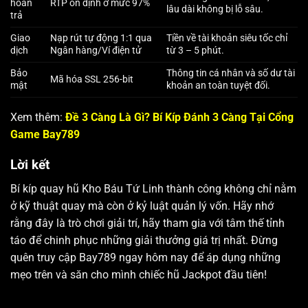
hoàn
RTP ổn định ở mức 97%
lâu dài không bị lỗ sâu.
trả
Giao
Nạp rút tự động 1:1 qua
Tiền về tài khoản siêu tốc chỉ
dịch
Ngân hàng/Ví điện tử
từ 3 – 5 phút.
Bảo
Thông tin cá nhân và số dư tài
Mã hóa SSL 256-bit
mật
khoản an toàn tuyệt đối.
Xem thêm:
Đề 3 Càng Là Gì? Bí Kíp Đánh 3 Càng Tại Cổng
Game Bay789
Lời kết
Bí kíp quay hũ Kho Báu Tứ Linh thành công không chỉ nằm
ở kỹ thuật quay mà còn ở kỷ luật quản lý vốn. Hãy nhớ
rằng đây là trò chơi giải trí, hãy tham gia với tâm thế tỉnh
táo để chinh phục những giải thưởng giá trị nhất. Đừng
quên truy cập Bay789 ngay hôm nay để áp dụng những
mẹo trên và săn cho mình chiếc hũ Jackpot đầu tiên!