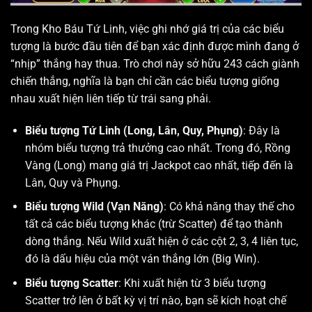
Trong Kho Báu Tứ Linh, việc ghi nhớ giá trị của các biểu
tượng là bước đầu tiên để bạn xác định được mình đang ở
“nhịp” thắng hay thua. Trò chơi này sở hữu 243 cách giành
chiến thắng, nghĩa là bạn chỉ cần các biểu tượng giống
nhau xuất hiện liên tiếp từ trái sang phải.
Biểu tượng Tứ Linh (Long, Lân, Quy, Phụng)
: Đây là
nhóm biểu tượng trả thưởng cao nhất. Trong đó, Rồng
Vàng (Long) mang giá trị Jackpot cao nhất, tiếp đến là
Lân, Quy và Phụng.
Biểu tượng Wild (Vạn Năng)
: Có khả năng thay thế cho
tất cả các biểu tượng khác (trừ Scatter) để tạo thành
dòng thắng. Nếu Wild xuất hiện ở các cột 2, 3, 4 liên tục,
đó là dấu hiệu của một ván thắng lớn (Big Win).
Biểu tượng Scatter
: Khi xuất hiện từ 3 biểu tượng
Scatter trở lên ở bất kỳ vị trí nào, bạn sẽ kích hoạt chế