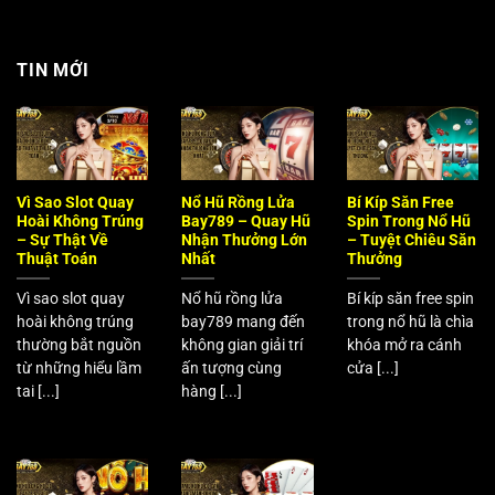
TIN MỚI
Vì Sao Slot Quay
Nổ Hũ Rồng Lửa
Bí Kíp Săn Free
Hoài Không Trúng
Bay789 – Quay Hũ
Spin Trong Nổ Hũ
– Sự Thật Về
Nhận Thưởng Lớn
– Tuyệt Chiêu Săn
Thuật Toán
Nhất
Thưởng
Vì sao slot quay
Nổ hũ rồng lửa
Bí kíp săn free spin
hoài không trúng
bay789 mang đến
trong nổ hũ là chìa
thường bắt nguồn
không gian giải trí
khóa mở ra cánh
từ những hiểu lầm
ấn tượng cùng
cửa [...]
tai [...]
hàng [...]