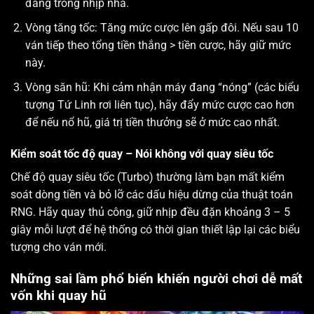
đang trong nhịp nhả.
Vòng tăng tốc: Tăng mức cược lên gấp đôi. Nếu sau 10
ván tiếp theo tổng tiền thắng > tiền cược, hãy giữ mức
này.
Vòng săn hũ: Khi cảm nhận máy đang “nóng” (các biểu
tượng Tứ Linh rơi liên tục), hãy đẩy mức cược cao hơn
để nếu nổ hũ, giá trị tiền thưởng sẽ ở mức cao nhất.
Kiểm soát tốc độ quay – Nói không với quay siêu tốc
Chế độ quay siêu tốc (Turbo) thường làm bạn mất kiểm
soát dòng tiền và bỏ lỡ các dấu hiệu dừng của thuật toán
RNG. Hãy quay thủ công, giữ nhịp đều đặn khoảng 3 – 5
giây mỗi lượt để hệ thống có thời gian thiết lập lại các biểu
tượng cho ván mới.
Những sai lầm phổ biến khiến người chơi dễ mất
vốn khi quay hũ