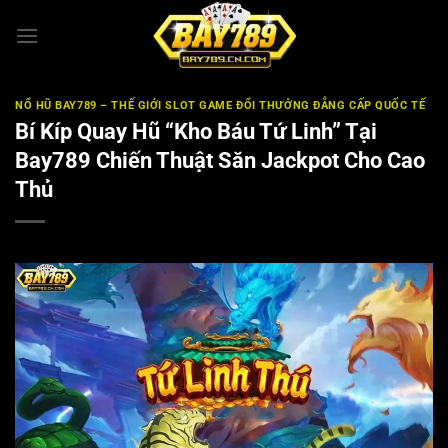
Bỏ
qua
nội
dung
NỔ HŨ BAY789 – THẾ GIỚI SLOT GAME ĐỔI THƯỞNG ĐẲNG CẤP QUỐC TẾ
Bí Kíp Quay Hũ “Kho Báu Tứ Linh” Tại
Bay789 Chiến Thuật Săn Jackpot Cho Cao
Thủ