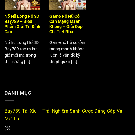
Nổ Hũ Long Hổ 3D
Game Nổ Hũ Có
Bay789 – Siêu
Cần Mạng Mạnh
Phẩm Giải Trí Đỉnh
Không – Giải Đáp
Cao
Chi Tiết Nhất
Nổ hũ Long Hổ 3D
Game nổ hũ có cần
Bay789 tạo ra làn
mạng mạnh không
gió mới mẻ trong
luôn là vấn đề kỹ
thị trường [...]
thuật quan [...]
DANH MỤC
Bay789 Tài Xỉu – Trải Nghiệm Sảnh Cược Đẳng Cấp Và
Mới Lạ
(5)