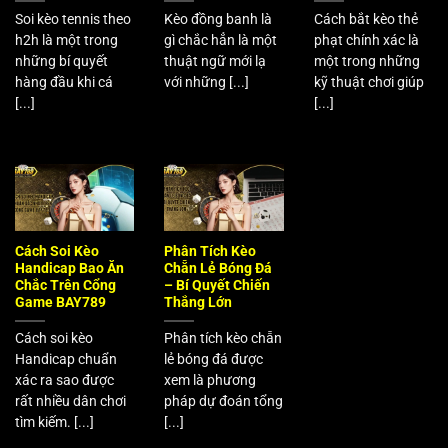
Soi kèo tennis theo
Kèo đồng banh là
Cách bắt kèo thẻ
h2h là một trong
gì chắc hẳn là một
phạt chính xác là
những bí quyết
thuật ngữ mới lạ
một trong những
hàng đầu khi cá
với những [...]
kỹ thuật chơi giúp
[...]
[...]
Cách Soi Kèo
Phân Tích Kèo
Handicap Bao Ăn
Chẵn Lẻ Bóng Đá
Chắc Trên Cổng
– Bí Quyết Chiến
Game BAY789
Thắng Lớn
Cách soi kèo
Phân tích kèo chẵn
Handicap chuẩn
lẻ bóng đá được
xác ra sao được
xem là phương
rất nhiều dân chơi
pháp dự đoán tổng
tìm kiếm. [...]
[...]