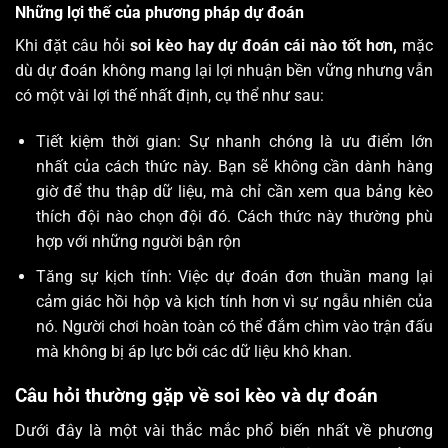
Những lợi thế của phương pháp dự đoán
Khi đặt câu hỏi
soi kèo hay dự đoán cái nào tốt hơn,
mặc
dù dự đoán không mang lại lợi nhuận bền vững nhưng vẫn
có một vài lợi thế nhất định, cụ thể như sau:
Tiết kiệm thời gian: Sự nhanh chóng là ưu điểm lớn
nhất của cách thức này. Bạn sẽ không cần dành hàng
giờ để thu thập dữ liệu, mà chỉ cần xem qua bảng kèo
thích đội nào chọn đội đó. Cách thức này thường phù
hợp với những người bận rộn
Tăng sự kịch tính: Việc dự đoán đơn thuần mang lại
cảm giác hồi hộp và kịch tính hơn vì sự ngẫu nhiên của
nó. Người chơi hoàn toàn có thể đắm chìm vào trận đấu
mà không bị áp lực bởi các dữ liệu khô khan.
Câu hỏi thường gặp về soi kèo và dự đoán
Dưới đây là một vài thắc mắc phổ biến nhất về phương