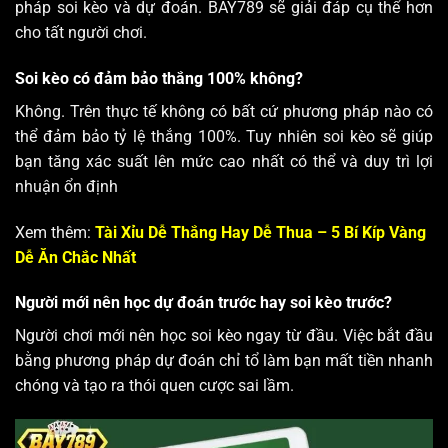
pháp soi kèo và dự đoán. BAY789 sẽ giải đáp cụ thể hơn
cho tất người chơi.
Soi kèo có đảm bảo thắng 100% không?
Không. Trên thực tế không có bất cứ phương pháp nào có
thể đảm bảo tỷ lệ thắng 100%. Tuy nhiên soi kèo sẽ giúp
bạn tăng xác suất lên mức cao nhất có thể và duy trì lợi
nhuận ổn định
Xem thêm:
Tài Xỉu Dễ Thắng Hay Dễ Thua – 5 Bí Kíp Vàng
Dễ Ăn Chắc Nhất
Người mới nên học dự đoán trước hay soi kèo trước?
Người chơi mới nên học soi kèo ngay từ đầu. Việc bắt đầu
bằng phương pháp dự đoán chỉ tổ làm bạn mất tiền nhanh
chóng và tạo ra thói quen cược sai lầm.