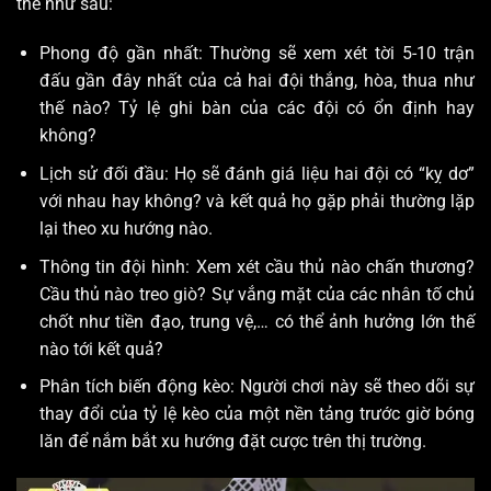
thể như sau:
Phong độ gần nhất: Thường sẽ xem xét tời 5-10 trận
đấu gần đây nhất của cả hai đội thắng, hòa, thua như
thế nào? Tỷ lệ ghi bàn của các đội có ổn định hay
không?
Lịch sử đối đầu: Họ sẽ đánh giá liệu hai đội có “kỵ dơ”
với nhau hay không? và kết quả họ gặp phải thường lặp
lại theo xu hướng nào.
Thông tin đội hình: Xem xét cầu thủ nào chấn thương?
Cầu thủ nào treo giò? Sự vắng mặt của các nhân tố chủ
chốt như tiền đạo, trung vệ,… có thể ảnh hưởng lớn thế
nào tới kết quả?
Phân tích biến động kèo: Người chơi này sẽ theo dõi sự
thay đổi của tỷ lệ kèo của một nền tảng trước giờ bóng
lăn để nắm bắt xu hướng đặt cược trên thị trường.