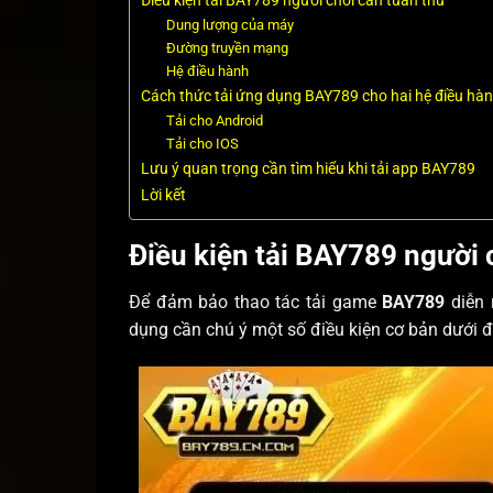
Điều kiện tải BAY789 người chơi cần tuân thủ
Dung lượng của máy
Đường truyền mạng
Hệ điều hành
Cách thức tải ứng dụng BAY789 cho hai hệ điều hà
Tải cho Android
Tải cho IOS
Lưu ý quan trọng cần tìm hiểu khi tải app BAY789
Lời kết
Điều kiện tải BAY789 người 
Để đảm bảo thao tác tải game
BAY789
diễn 
dụng cần chú ý một số điều kiện cơ bản dưới đ