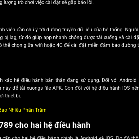
ượng trò chơi việc cài đặt sẽ gặp báo lỗi.
nh viên cần chú ý tới đường truyền dữ liệu của hệ thống. Ngườ
 bị lag, từ đó giúp app nhanh chóng được tải xuống và cài đ
ó thể chọn giữa wifi hoặc 4G để cài đặt miễn đảm bảo đường 
h xác hệ điều hành bản thân đang sử dụng. Đối với Android 
này để tải xuongs file APK. Còn đối với hệ điều hành IOS nề
 thiết bị.
 Bao Nhiêu Phần Trăm
789 cho hai hệ điều hành
cấp cho hai hệ điều hành chính là Android và IOS. Do đó thô