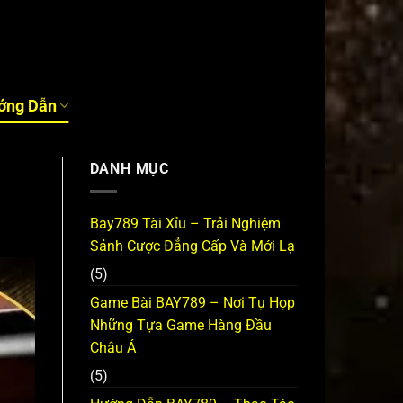
ớng Dẫn
DANH MỤC
Bay789 Tài Xỉu – Trải Nghiệm
Sảnh Cược Đẳng Cấp Và Mới Lạ
(5)
Game Bài BAY789 – Nơi Tụ Họp
Những Tựa Game Hàng Đầu
Châu Á
(5)