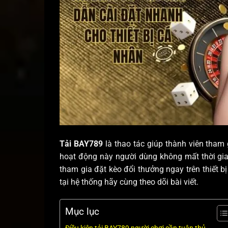
Tải BAY789
là thao tác giúp thành viên tham 
hoạt động này người dùng không mất thời gian
tham gia đặt kèo đổi thưởng ngay trên thiết bị
tại hệ thống hãy cùng theo dõi bài viết.
Mục lục