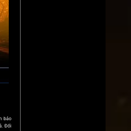
ảm bảo
ả. Đối