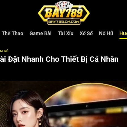
Thể Thao
Game Bài
Tài Xỉu
Xổ Số
Nổ Hũ
Hư
ẮM RÕ
i Đặt Nhanh Cho Thiết Bị Cá Nhân