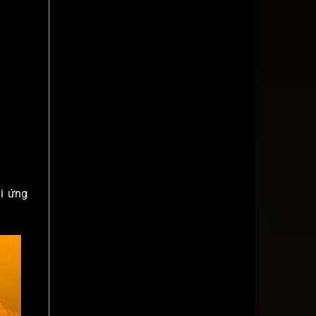
ải ứng