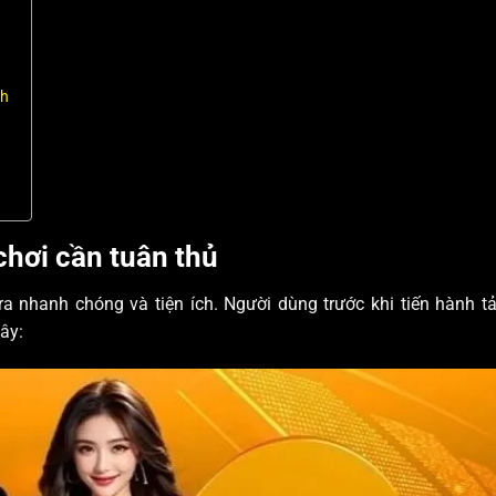
nh
chơi cần tuân thủ
ra nhanh chóng và tiện ích. Người dùng trước khi tiến hành t
ây: