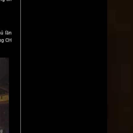
hủ lần
àng CH