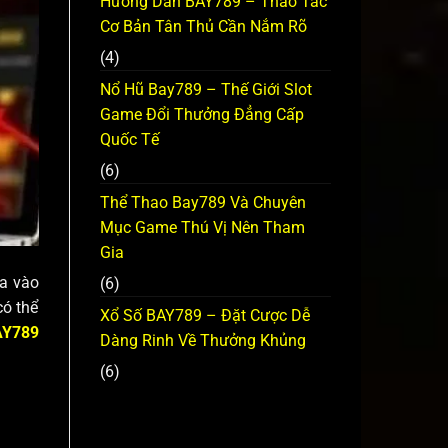
Hướng Dẫn BAY789 – Thao Tác
Cơ Bản Tân Thủ Cần Nắm Rõ
(4)
Nổ Hũ Bay789 – Thế Giới Slot
Game Đổi Thưởng Đẳng Cấp
Quốc Tế
(6)
Thể Thao Bay789 Và Chuyên
Mục Game Thú Vị Nên Tham
Gia
ựa vào
(6)
có thể
Xổ Số BAY789 – Đặt Cược Dễ
AY789
Dàng Rinh Về Thưởng Khủng
(6)