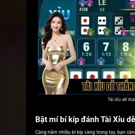
Tài Xỉu dễ th
Bật mí bí kíp đánh Tài Xỉu d
Càng nắm nhiều bí kíp vàng trong tay, bạn càn