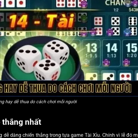
ắng hay dễ thua do cách chơi mỗi người
ễ thắng nhất
g dễ dàng chiến thắng trong tựa game Tài Xỉu. Chính vì lẽ đó 