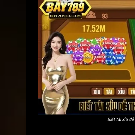
Biết tài xỉu d