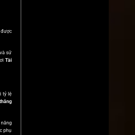
i được
 và sử
hơi
Tài
 tỷ lệ
 thắng
ả năng
ợc phụ