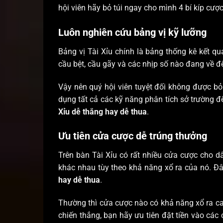
hội viên hãy bỏ túi ngay cho mình 4 bí kíp cượ
Luôn nghiên cứu bảng vị kỹ lưỡng
Bảng vị Tài Xỉu chính là bảng thống kê kết q
cầu bệt, cầu gãy và các nhịp số nào đang về để
Vậy nên quý hội viên tuyệt đối không được bỏ
dụng tất cả các kỹ năng phân tích sở trường 
Xỉu dễ thắng hay dễ thua
.
Ưu tiên cửa cược dễ trúng thưởng
Trên bàn Tài Xỉu có rất nhiều cửa cược cho d
khác nhau tùy theo khả năng xổ ra của nó. Đâ
hay dễ thua
.
Thường thì cửa cược nào có khả năng xổ ra cao
chiến thắng, bạn hãy ưu tiên đặt tiền vào các 