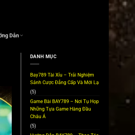
ớng Dẫn
DANH MỤC
Bay789 Tài Xỉu – Trải Nghiệm
Sảnh Cược Đẳng Cấp Và Mới Lạ
(5)
Game Bài BAY789 – Nơi Tụ Họp
Những Tựa Game Hàng Đầu
Châu Á
(5)