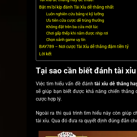
Bật mí bí kíp đánh Tài Xỉu dễ thắng nhất
Luôn nghiên cứu bảng vị kỹ lưỡng
Ưu tiên cửa cược dễ trúng thưởng
Không đặt trên ba cửa một lúc
Chơi gấp thếp khi nắm được nhịp rơi
Chọn sảnh game uy tín
BAY789 – Nơi cược Tài Xỉu dễ thắng đậm tiền tỷ
Lời kết
Tại sao cần biết đánh tài xỉ
Việc tìm hiểu vấn đề đánh
tài xỉu dễ thắng ha
sẽ giúp bạn biết được khả năng chiến thắng 
cược hợp lý.
Ngoài ra thì quá trình tìm hiểu này còn giúp
tài xỉu. Qua đó đưa ra quyết định đúng đắn ch