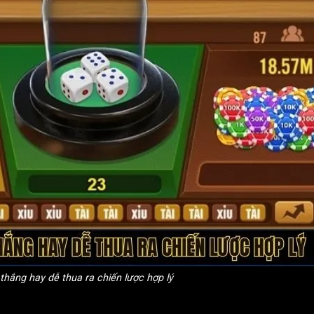
ễ thắng hay dễ thua ra chiến lược hợp lý