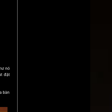
như nó
ật đặt
ia bàn