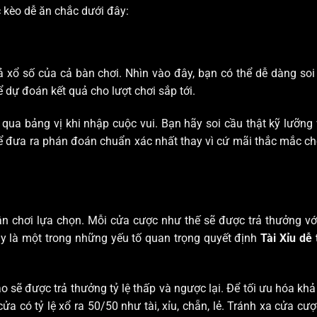
c kèo dễ ăn chắc dưới đây:
uả xổ số của cả bàn chơi. Nhìn vào đây, bạn có thể dễ dàng so
 dự đoán kết quả cho lượt chơi sắp tới.
 qua bảng vị khi nhập cuộc vui. Bạn hãy soi cầu thật kỹ lưỡng
để đưa ra phán đoán chuẩn xác nhất thay vì cứ mãi thắc mắc c
ân chơi lựa chọn. Mỗi cửa cược như thế sẽ được trả thưởng với
y là một trong những yếu tố quan trọng quyết định
Tài Xỉu dễ
 sẽ được trả thưởng tỷ lệ thấp và ngược lại. Để tối ưu hóa kh
cửa có tỷ lệ xổ ra 50/50 như tài, xỉu, chẵn, lẻ. Tránh xa cửa cư