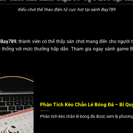
Kiểu chơi thể thao điện tử cực hot tại sảnh Bay789
 Bay789
, thành viên có thể thấy sân chơi mang đến cho người 
hệ thống với mức thưởng hấp dẫn. Tham gia ngay sảnh game B
Phân Tích Kèo Chẵn Lẻ Bóng Đá – Bí Qu
Phân tích kèo chẵn lẻ bóng đá được xem là phương 