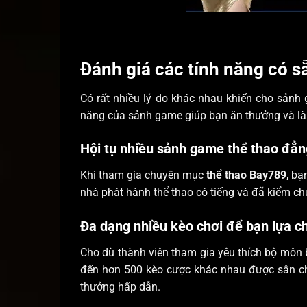
Đánh giá các tính năng có s
Có rất nhiều lý do khác nhau khiến cho sảnh 
năng của sảnh game giúp bạn ăn thưởng và làm 
Hội tụ nhiều sảnh game thể thao đẳn
Khi tham gia chuyên mục
thể thao Bay789
, bạ
nhà phát hành thể thao có tiếng và đã kiểm ch
Đa dạng nhiều kèo chơi để bạn lựa c
Cho dù thành viên tham gia yêu thích bộ môn b
đến hơn 500 kèo cược khác nhau được sân chơi
thưởng hấp dẫn.