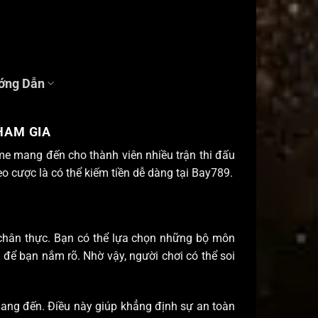
ớng Dẫn
HAM GIA
e mang đến cho thành viên nhiều trận thi đấu
o cược là có thể kiếm tiền dễ dàng tại Bay789.
c chân thực. Bạn có thể lựa chọn những bộ môn
t để bạn nắm rõ. Nhờ vậy, người chơi có thể soi
 mang đến. Điều này giúp khẳng định sự an toàn