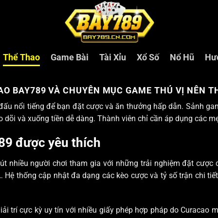
Thể Thao
Game Bài
Tài Xỉu
Xổ Số
Nổ Hũ
Hư
AO BAY789 VÀ CHUYÊN MỤC GAME THÚ VỊ NÊN T
ấu nổi tiếng để bạn đặt cược và ăn thưởng hấp dẫn. Sảnh gam
eo dõi và xuống tiền dễ dàng. Thành viên chỉ cần áp dụng các mẹ
89 được yêu thích
 hút nhiều người chơi tham gia với những trải nghiệm đặt cượ
… Hệ thống cập nhật đa dạng các kèo cược và tỷ số trận chi tiế
giải trí cực kỳ uy tín với nhiều giấy phép hợp pháp do Curacao