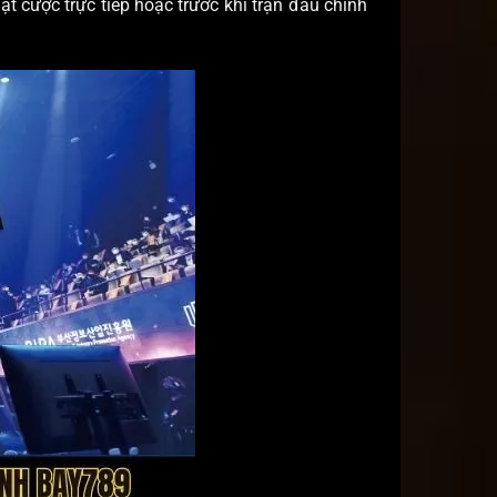
t cược trực tiếp hoặc trước khi trận đấu chính