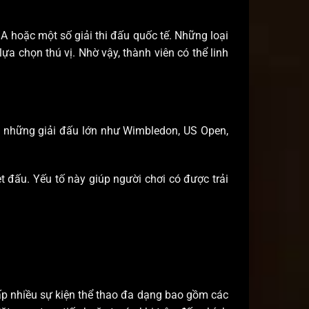
 hoặc một số giải thi đấu quốc tế. Những loại
a chọn thú vị. Nhờ vậy, thành viên có thể linh
o những giải đấu lớn như Wimbledon, US Open,
 đấu. Yếu tố này giúp người chơi có được trải
ấp nhiều sự kiện thể thao đa dạng bao gồm các