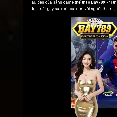
lâu bền của sảnh game
thể thao Bay789
khi th
đẹp mắt gây sức hút cực lớn với người tham gi