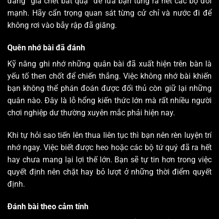
đang “giả chết bắt quạ” để lừa bạn tung ra hết các bộ đôi
mạnh. Hãy cẩn trọng quan sát từng cử chỉ và nước đi để
không rơi vào bẫy rập đã giăng.
Quên nhớ bài đã đánh
Kỹ năng ghi nhớ những quân bài đã xuất hiện trên bàn là
yếu tố then chốt để chiến thắng. Việc không nhớ bài khiến
bạn không thể phán đoán được đối thủ còn giữ lại những
quân nào. Đây là lỗ hổng kiến thức lớn mà rất nhiều người
chơi nghiệp dư thường xuyên mắc phải hiện nay.
Khi tự hỏi sao tiến lên thua liên tục thì bạn nên rèn luyện trí
nhớ ngay. Việc biết được heo hoặc các bộ tứ quý đã ra hết
hay chưa mang lại lợi thế lớn. Bạn sẽ tự tin hơn trong việc
quyết định nên chặt hay bỏ lượt ở những thời điểm quyết
định.
Đánh bài theo cảm tính