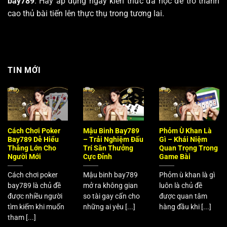
bay789
. Hãy áp dụng ngay kiến thức đã học để trở thành
cao thủ bài tiến lên thực thụ trong tương lai.
TIN MỚI
Cách Chơi Poker
Mậu Binh Bay789
Phỏm Ù Khan Là
Bay789 Dễ Hiểu
– Trải Nghiệm Đấu
Gì – Khái Niệm
Thắng Lớn Cho
Trí Săn Thưởng
Quan Trọng Trong
Người Mới
Cực Đỉnh
Game Bài
Cách chơi poker
Mậu binh bay789
Phỏm ù khan là gì
bay789 là chủ đề
mở ra không gian
luôn là chủ đề
được nhiều người
so tài gay cấn cho
được quan tâm
tìm kiếm khi muốn
những ai yêu [...]
hàng đầu khi [...]
tham [...]