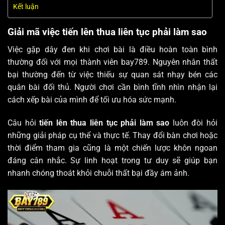
Kết luận
Giải mã việc tiến lên thua liên tục phải làm sao
Việc gặp dây đen khi chơi bài là điều hoàn toàn bình
thường đối với mọi thành viên bay789. Nguyên nhân thất
bại thường đến từ việc thiếu sự quan sát nhạy bén các
quân bài đối thủ. Người chơi cần bình tĩnh nhìn nhận lại
cách xếp bài của mình để tối ưu hóa sức mạnh.
Câu hỏi
tiến lên thua liên tục phải làm sao
luôn đòi hỏi
những giải pháp cụ thể và thực tế. Thay đổi bàn chơi hoặc
thời điểm tham gia cũng là một chiến lược khôn ngoan
đáng cân nhắc. Sự linh hoạt trong tư duy sẽ giúp bạn
nhanh chóng thoát khỏi chuỗi thất bại đầy ám ảnh.