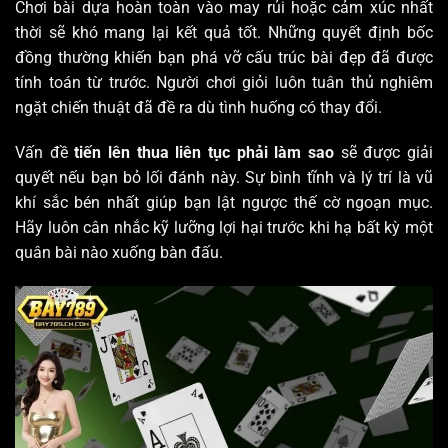
Chơi bài dựa hoàn toàn vào may rủi hoặc cảm xúc nhất
thời sẽ khó mang lại kết quả tốt. Những quyết định bốc
đồng thường khiến bạn phá vỡ cấu trúc bài đẹp đã được
tính toán từ trước. Người chơi giỏi luôn tuân thủ nghiêm
ngặt chiến thuật đã đề ra dù tình huống có thay đổi.
Vấn đề
tiến lên thua liên tục phải làm sao
sẽ được giải
quyết nếu bạn bỏ lối đánh này. Sự bình tĩnh và lý trí là vũ
khí sắc bén nhất giúp bạn lật ngược thế cờ ngoạn mục.
Hãy luôn cân nhắc kỹ lưỡng lợi hại trước khi hạ bất kỳ một
quân bài nào xuống bàn đấu.