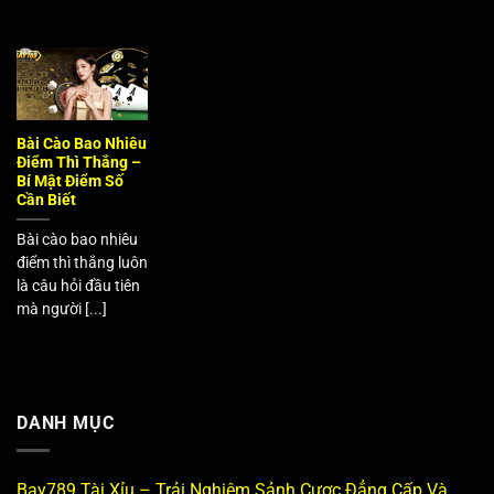
Bài Cào Bao Nhiêu
Điểm Thì Thắng –
Bí Mật Điểm Số
Cần Biết
Bài cào bao nhiêu
điểm thì thắng luôn
là câu hỏi đầu tiên
mà người [...]
DANH MỤC
Bay789 Tài Xỉu – Trải Nghiệm Sảnh Cược Đẳng Cấp Và