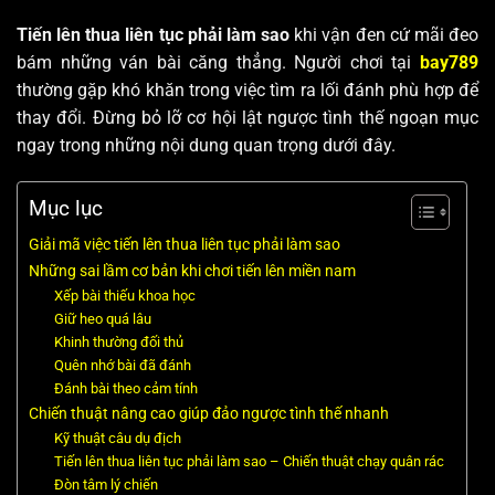
Tiến lên thua liên tục phải làm sao
khi vận đen cứ mãi đeo
bám những ván bài căng thẳng. Người chơi tại
bay789
thường gặp khó khăn trong việc tìm ra lối đánh phù hợp để
thay đổi. Đừng bỏ lỡ cơ hội lật ngược tình thế ngoạn mục
ngay trong những nội dung quan trọng dưới đây.
Mục lục
Giải mã việc tiến lên thua liên tục phải làm sao
Những sai lầm cơ bản khi chơi tiến lên miền nam
Xếp bài thiếu khoa học
Giữ heo quá lâu
Khinh thường đối thủ
Quên nhớ bài đã đánh
Đánh bài theo cảm tính
Chiến thuật nâng cao giúp đảo ngược tình thế nhanh
Kỹ thuật câu dụ địch
Tiến lên thua liên tục phải làm sao – Chiến thuật chạy quân rác
Đòn tâm lý chiến