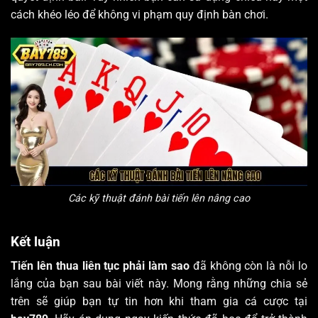
cách khéo léo để không vi phạm quy định bàn chơi.
Các kỹ thuật đánh bài tiến lên nâng cao
Kết luận
Tiến lên thua liên tục phải làm sao
đã không còn là nỗi lo
lắng của bạn sau bài viết này. Mong rằng những chia sẻ
trên sẽ giúp bạn tự tin hơn khi tham gia cá cược tại