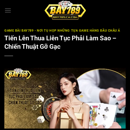
Bỏ
qua
nội
dung
GAME BÀI BAY789 - NƠI TỤ HỌP NHỮNG TỰA GAME HÀNG ĐẦU CHÂU Á
Tiến Lên Thua Liên Tục Phải Làm Sao –
Chiến Thuật Gỡ Gạc