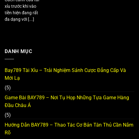
xỉu trước khi vào
tiền hiện đang rất
đa dạng với [...]
DANH MỤC
Bay789 Tài Xỉu – Trải Nghiệm Sảnh Cược Đẳng Cấp Và
Mới Lạ
(5)
Game Bài BAY789 – Nơi Tụ Họp Những Tựa Game Hàng
Đầu Châu Á
(5)
Hướng Dẫn BAY789 – Thao Tác Cơ Bản Tân Thủ Cần Nắm
Rõ