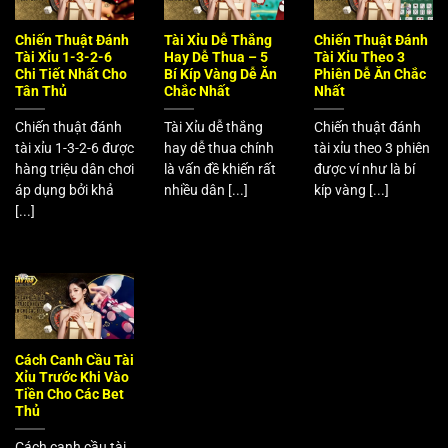
Chiến Thuật Đánh
Tài Xỉu Dễ Thắng
Chiến Thuật Đánh
Tài Xỉu 1-3-2-6
Hay Dễ Thua – 5
Tài Xỉu Theo 3
Chi Tiết Nhất Cho
Bí Kíp Vàng Dễ Ăn
Phiên Dễ Ăn Chắc
Tân Thủ
Chắc Nhất
Nhất
Chiến thuật đánh
Tài Xỉu dễ thắng
Chiến thuật đánh
tài xỉu 1-3-2-6 được
hay dễ thua chính
tài xỉu theo 3 phiên
hàng triệu dân chơi
là vấn đề khiến rất
được ví như là bí
áp dụng bởi khả
nhiều dân [...]
kíp vàng [...]
[...]
Cách Canh Cầu Tài
Xỉu Trước Khi Vào
Tiền Cho Các Bet
Thủ
Cách canh cầu tài