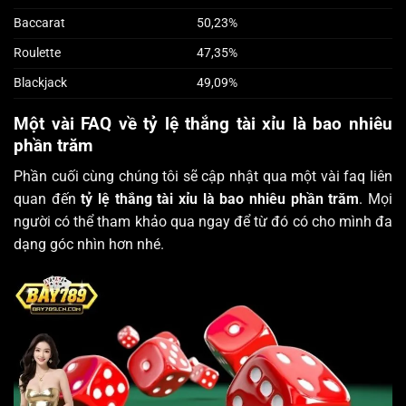
Baccarat
50,23%
Roulette
47,35%
Blackjack
49,09%
Một vài FAQ về tỷ lệ thắng tài xỉu là bao nhiêu
phần trăm
Phần cuối cùng chúng tôi sẽ cập nhật qua một vài faq liên
quan đến
tỷ lệ thắng tài xỉu là bao nhiêu phần trăm
. Mọi
người có thể tham khảo qua ngay để từ đó có cho mình đa
dạng góc nhìn hơn nhé.