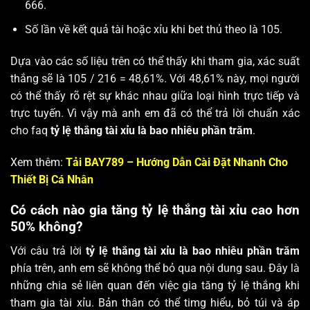
666.
Số lần về kết quả tài hoặc xỉu khi bet thủ theo là 105.
Dựa vào các số liệu trên có thể thấy khi tham gia, xác suất
thắng sẽ là 105 / 216 = 48,61%. Với 48,61% này, mọi người
có thể thấy rõ rệt sự khác nhau giữa loại hình trực tiếp và
trực tuyến. Vì vậy mà anh em đã có thể trả lời chuẩn xác
cho faq
tỷ lệ thắng tài xỉu là bao nhiêu phần trăm
.
Xem thêm:
Tải BAY789 – Hướng Dẫn Cài Đặt Nhanh Cho
Thiết Bị Cá Nhân
Có cách nào gia tăng tỷ lệ thắng tài xỉu cao hơn
50% không?
Với câu trả lời
tỷ lệ thắng tài xỉu là bao nhiêu phần trăm
phía trên, anh em sẽ không thể bỏ qua nội dung sau. Đây là
những chia sẻ liên quan đến việc gia tăng tỷ lệ thắng khi
tham gia tài xỉu. Bản thân có thể timg hiểu, bỏ túi và áp