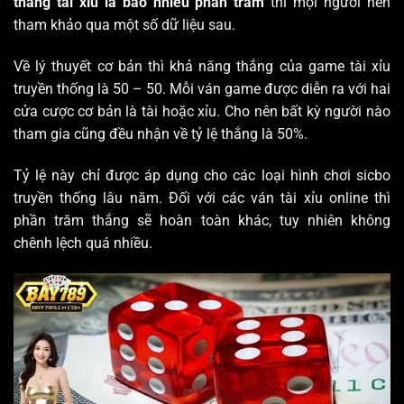
thắng tài xỉu là bao nhiêu phần trăm
thì mọi người nên
tham khảo qua một số dữ liệu sau.
Về lý thuyết cơ bản thì khả năng thắng của game tài xỉu
truyền thống là 50 – 50. Mỗi ván game được diễn ra với hai
cửa cược cơ bản là tài hoặc xỉu. Cho nên bất kỳ người nào
tham gia cũng đều nhận về tỷ lệ thắng là 50%.
Tỷ lệ này chỉ được áp dụng cho các loại hình chơi sicbo
truyền thống lâu năm. Đối với các ván tài xỉu online thì
phần trăm thắng sẽ hoàn toàn khác, tuy nhiên không
chênh lệch quá nhiều.