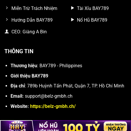
Miễn Trừ Trách Nhiệm
Tài Xỉu BAY789
Hướng Dẫn BAY789
Nổ Hũ BAY789
CEO: Giàng A Bin
THÔNG TIN
Thương hiệu
: BAY789 - Philippines
Giới thiệu BAY789
Địa chỉ
: 789b Huỳnh Tấn Phát, Quận 7, TP. Hồ Chí Minh
Email:
support@belz-gmbh.ch
Website:
https://belz-gmbh.ch/