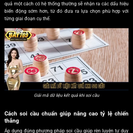
quả một cách có hệ thống thường sẽ nhận ra các dấu hiệu
biến động sớm hơn, từ đó đưa ra lựa chọn phù hợp với
từng giai đoạn cụ thể.
Giải mã dữ liệu kết quả khi soi cầu
Cách soi cầu chuẩn giúp nâng cao tỷ lệ chiến
thắng
Áp dụng đúng phương pháp soi cầu giúp rèn luyện tư duy