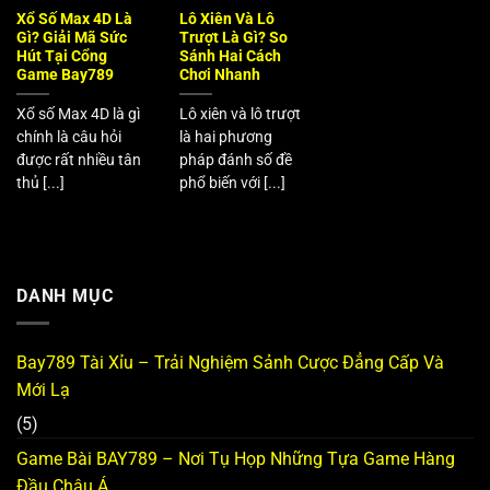
Xổ Số Max 4D Là
Lô Xiên Và Lô
Gì? Giải Mã Sức
Trượt Là Gì? So
Hút Tại Cổng
Sánh Hai Cách
Game Bay789
Chơi Nhanh
Xổ số Max 4D là gì
Lô xiên và lô trượt
chính là câu hỏi
là hai phương
được rất nhiều tân
pháp đánh số đề
thủ [...]
phổ biến với [...]
DANH MỤC
Bay789 Tài Xỉu – Trải Nghiệm Sảnh Cược Đẳng Cấp Và
Mới Lạ
(5)
Game Bài BAY789 – Nơi Tụ Họp Những Tựa Game Hàng
Đầu Châu Á