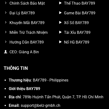
Chính Sách Bảo Mật
Thể Thao BAY789
Đại Lý BAY789
Game Bài BAY789
Khuyến Mãi BAY789
Xổ Số BAY789
Miễn Trừ Trách Nhiệm
Tài Xỉu BAY789
Hướng Dẫn BAY789
Nổ Hũ BAY789
CEO: Giàng A Bin
THÔNG TIN
Thương hiệu
: BAY789 - Philippines
Giới thiệu BAY789
Địa chỉ
: 789b Huỳnh Tấn Phát, Quận 7, TP. Hồ Chí Minh
Email:
support@belz-gmbh.ch