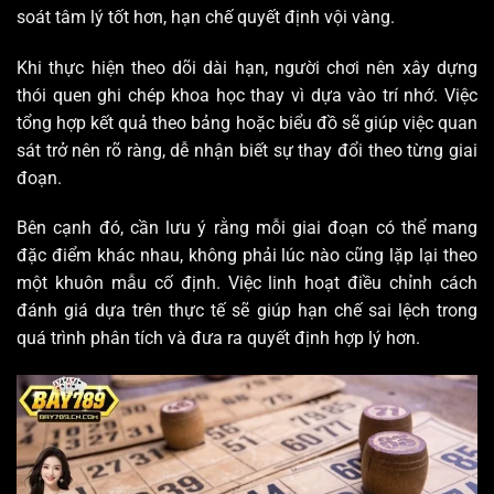
soát tâm lý tốt hơn, hạn chế quyết định vội vàng.
Khi thực hiện theo dõi dài hạn, người chơi nên xây dựng
thói quen ghi chép khoa học thay vì dựa vào trí nhớ. Việc
tổng hợp kết quả theo bảng hoặc biểu đồ sẽ giúp việc quan
sát trở nên rõ ràng, dễ nhận biết sự thay đổi theo từng giai
đoạn.
Bên cạnh đó, cần lưu ý rằng mỗi giai đoạn có thể mang
đặc điểm khác nhau, không phải lúc nào cũng lặp lại theo
một khuôn mẫu cố định. Việc linh hoạt điều chỉnh cách
đánh giá dựa trên thực tế sẽ giúp hạn chế sai lệch trong
quá trình phân tích và đưa ra quyết định hợp lý hơn.