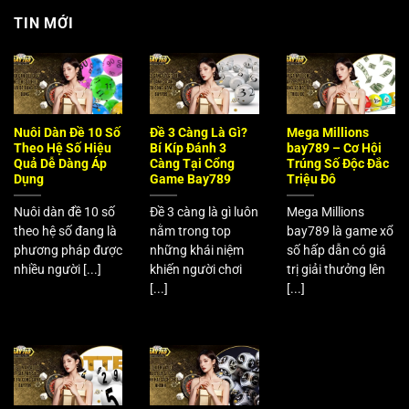
TIN MỚI
Nuôi Dàn Đề 10 Số
Đề 3 Càng Là Gì?
Mega Millions
Theo Hệ Số Hiệu
Bí Kíp Đánh 3
bay789 – Cơ Hội
Quả Dễ Dàng Áp
Càng Tại Cổng
Trúng Số Độc Đắc
Dụng
Game Bay789
Triệu Đô
Nuôi dàn đề 10 số
Đề 3 càng là gì luôn
Mega Millions
theo hệ số đang là
nằm trong top
bay789 là game xổ
phương pháp được
những khái niệm
số hấp dẫn có giá
nhiều người [...]
khiến người chơi
trị giải thưởng lên
[...]
[...]