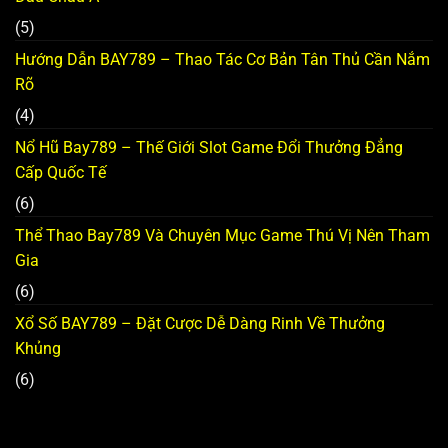
(5)
Hướng Dẫn BAY789 – Thao Tác Cơ Bản Tân Thủ Cần Nắm
Rõ
(4)
Nổ Hũ Bay789 – Thế Giới Slot Game Đổi Thưởng Đẳng
Cấp Quốc Tế
(6)
Thể Thao Bay789 Và Chuyên Mục Game Thú Vị Nên Tham
Gia
(6)
Xổ Số BAY789 – Đặt Cược Dễ Dàng Rinh Về Thưởng
Khủng
(6)