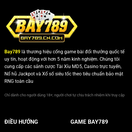
Bay789
là thương hiệu cổng game bài đổi thưởng quốc tế
uy tín, hoạt động với hơn 5 năm kinh nghiệm. Chúng tôi
cung cấp các sảnh cược Tài Xỉu MD5, Casino trực tuyến,
Nổ hũ Jackpot và Xổ số siêu tốc theo tiêu chuẩn bảo mật
RNG toàn cầu
Chỉ dành cho người dùng 18+; người chơi tự chịu trách nhiệm khi truy cập
ĐIỀU HƯỚNG
GAME BAY789