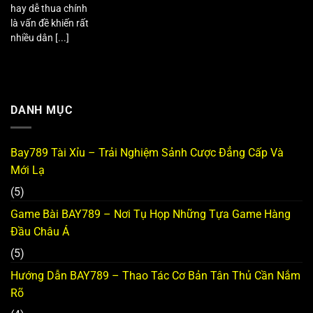
hay dễ thua chính
là vấn đề khiến rất
nhiều dân [...]
DANH MỤC
Bay789 Tài Xỉu – Trải Nghiệm Sảnh Cược Đẳng Cấp Và
Mới Lạ
(5)
Game Bài BAY789 – Nơi Tụ Họp Những Tựa Game Hàng
Đầu Châu Á
(5)
Hướng Dẫn BAY789 – Thao Tác Cơ Bản Tân Thủ Cần Nắm
Rõ