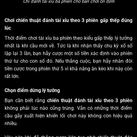
Chỉ đánh tài xỉu ba phiên cho bàn chơi ổn định
Chơi chiến thuật đánh tài xỉu theo 3 phiên gấp thếp đúng
lúc
Thời điểm chơi tài xỉu ba phiên theo kiểu gấp thếp lý tưởng
nhất là khi cầu mới về. Tức là khi nhận thấy chu kỳ xổ số
lặp lại 3 lần, bạn hãy cược một số tiền xác định vào phiên
thứ tư cho con số đó. Nếu thắng cuộc, bạn hãy nhân đôi
tiền cược trong phiên thứ 5 vì khả năng ăn kèo khi này còn
rất lớn.
Chọn điểm dừng lý tưởng
Bạn cần biết rằng
chiến thuật đánh tài xỉu theo 3 phiên
không phải lúc nào cũng trúng. Vẫn có những thời điểm
cầu gãy xuất hiện khiến lối chơi này không còn hiệu quả
nhiều.