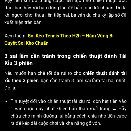
Vậy nên khi đã thắng cược liên tục nhờ chiến thuật độc
đáo, bạn hãy rời bàn đúng lúc để bảo toàn lợi nhuận. Đó là
khi người chơi thua liên tiếp hai, ba ván dù chu kỳ lặp số đã
xuất hiện trên bàn.
Xem thêm:
Soi Kèo Tennis Theo H2h – Nắm Vững Bí
Quyết Soi Kèo Chuẩn
3 sai lầm cần tránh trong chiến thuật đánh Tài
Xỉu 3 phiên
Nếu muốn hạn chế tối đa rủi ro cho
chiến thuật đánh tài
xỉu theo 3 phiên
, bạn cần tránh 3 làm sai lầm tai hại nhất.
Đó là:
Tin tuyệt đối vào chiến thuật tài xỉu rồi dồn hết tiền vào
1 ván cược duy nhất khiến bản thân mất trắng → Hãy
chừa cho mình đường lui bằng cách chia nhỏ tiền cược
ra để kéo dài cuộc chơi và khả năng gỡ vốn.