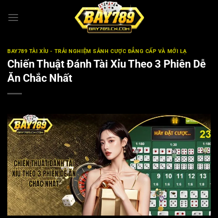
Bỏ
qua
nội
dung
BAY789 TÀI XỈU - TRẢI NGHIỆM SẢNH CƯỢC ĐẲNG CẤP VÀ MỚI LẠ
Chiến Thuật Đánh Tài Xỉu Theo 3 Phiên Dễ
Ăn Chắc Nhất