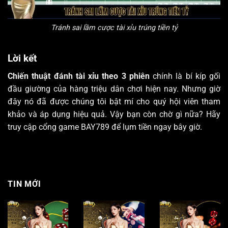
Tránh sai lầm cược tài xỉu trúng tiền tỷ
Lời kết
Chiến thuật đánh tài xỉu theo 3 phiên
chính là bí kíp gối
đầu giường của hàng triệu dân chơi hiện nay. Nhưng giờ
đây nó đã được chúng tôi bật mí cho quý hội viên tham
khảo và áp dụng hiệu quả. Vậy bạn còn chờ gì nữa? Hãy
truy cập cổng game BAY789 để lụm tiền ngay bây giờ.
TIN MỚI