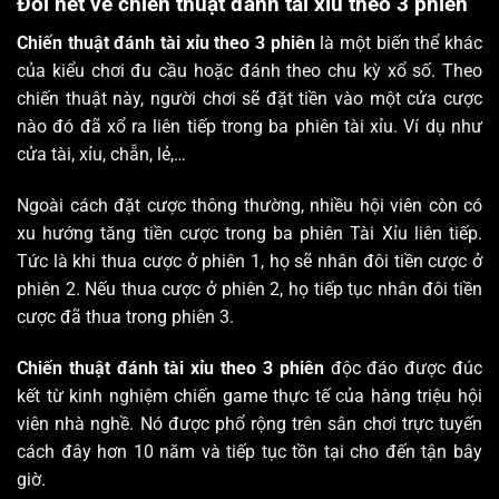
Đôi nét về chiến thuật đánh tài xỉu theo 3 phiên
Chiến thuật đánh tài xỉu theo 3 phiên
là một biến thể khác
của kiểu chơi đu cầu hoặc đánh theo chu kỳ xổ số. Theo
chiến thuật này, người chơi sẽ đặt tiền vào một cửa cược
nào đó đã xổ ra liên tiếp trong ba phiên tài xỉu. Ví dụ như
cửa tài, xỉu, chẵn, lẻ,…
Ngoài cách đặt cược thông thường, nhiều hội viên còn có
xu hướng tăng tiền cược trong ba phiên Tài Xỉu liên tiếp.
Tức là khi thua cược ở phiên 1, họ sẽ nhân đôi tiền cược ở
phiên 2. Nếu thua cược ở phiên 2, họ tiếp tục nhân đôi tiền
cược đã thua trong phiên 3.
Chiến thuật đánh tài xỉu theo 3 phiên
độc đáo được đúc
kết từ kinh nghiệm chiến game thực tế của hàng triệu hội
viên nhà nghề. Nó được phổ rộng trên sân chơi trực tuyến
cách đây hơn 10 năm và tiếp tục tồn tại cho đến tận bây
giờ.