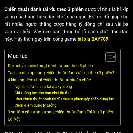
Chiến thuật đánh tài xỉu theo 3 phiên
được ví như là bí kíp
vàng của hàng triệu dân chơi nhà nghề. Bởi nó đã giúp cho
rất nhiều người thắng cược hàng tỷ đồng chỉ sau vài ba
ván đại tiểu. Vậy nên bạn đừng bỏ lỡ cách chơi độc đáo
này. Hãy thử ngay trên cổng game
tài xỉu BAY789
.
Mục lục
Đôi nét về chiến thuật đánh tài xỉu theo 3 phiên
Tại sao nên áp dụng chiến thuật đánh tài xỉu theo 3 phiên?
4 kinh nghiệm chơi chiến thuật tài xỉu ăn chắc
Nghiên cứu lịch sử tài xỉu kỹ lưỡng
Chỉ xuống tay cho bàn chơi ổn định
Chơi chiến thuật đánh tài xỉu theo 3 phiên gấp thếp đúng lúc
Chọn điểm dừng lý tưởng
3 sai lầm cần tránh trong chiến thuật đánh Tài Xỉu 3 phiên
Lời kết