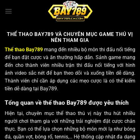
Bỏ
qua
nội
dung
THỂ THAO BAY789 VÀ CHUYÊN MỤC GAME THÚ VỊ
NÊN THAM GIA
Thể thao Bay789
mang đến nhiều bộ môn thi đấu nổi tiếng
để bạn đặt cược và ăn thưởng hấp dẫn. Sảnh game mang
đến cho thành viên nhiều trận thi đấu nổi tiếng với hình
ảnh video sắc nét để bạn theo dõi và xuống tiền dễ dàng.
Thành viên chỉ cần áp dụng các mẹo cược là có thể kiếm
tiền dễ dàng tại Bay789.
Tổng quan về thể thao Bay789 được yêu thích
Hiện tại, chuyên mục thể thao thú vị này thu hút nhiều
người chơi tham gia với những trải nghiệm đặt cược chân
thực. Bạn có thể lựa chọn những bộ môn mới lạ như bóng
đá, quần vợt, bóng rổ, tennis,… Hệ thống cập nhật đa dạng