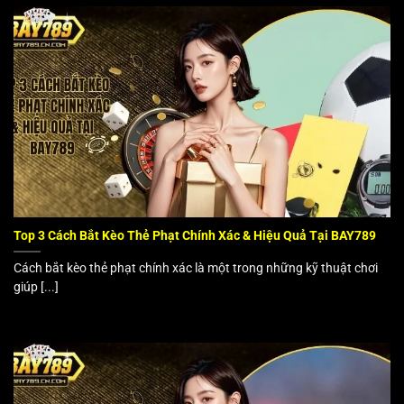
Top 3 Cách Bắt Kèo Thẻ Phạt Chính Xác & Hiệu Quả Tại BAY789
Cách bắt kèo thẻ phạt chính xác là một trong những kỹ thuật chơi
giúp [...]