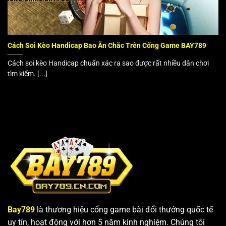
Cách Soi Kèo Handicap Bao Ăn Chắc Trên Cổng Game BAY789
Cách soi kèo Handicap chuẩn xác ra sao được rất nhiều dân chơi
tìm kiếm. [...]
Bay789
là thương hiệu cổng game bài đổi thưởng quốc tế
uy tín, hoạt động với hơn 5 năm kinh nghiệm. Chúng tôi