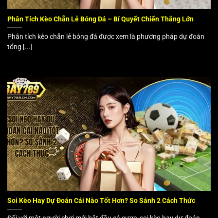
Phân Tích Kèo Chẵn Lẻ Bóng Đá – Bí Quyết Chiến Thắng Lớn
Phân tích kèo chẵn lẻ bóng đá được xem là phương pháp dự đoán
tổng [...]
Soi Kèo Hay Dự Đoán Cái Nào Tốt Hơn? So Sánh 2 Cách Thức
Đối với một người chơi mới bắt đầu cá cược, soi kèo hay dự đoán