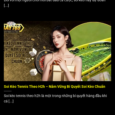
[...]
Soi Kèo Tennis Theo H2h – Nắm Vững Bí Quyết Soi Kèo Chuẩn
Soi kèo tennis theo h2h là một trong những bí quyết hàng đầu khi
cá [...]