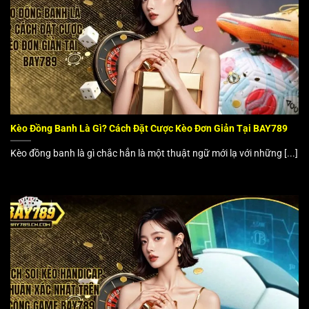
Kèo Đồng Banh Là Gì? Cách Đặt Cược Kèo Đơn Giản Tại BAY789
Kèo đồng banh là gì chắc hẳn là một thuật ngữ mới lạ với những [...]